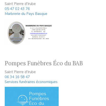
Marbrerie du Pays Basque
Saint Pierre d'Irube
05 47 02 43 76
Marbrerie du Pays Basque
Pompes Funèbres Éco du BAB
Saint Pierre d'Irube
06 34 16 58 47
Services funéraires économiques