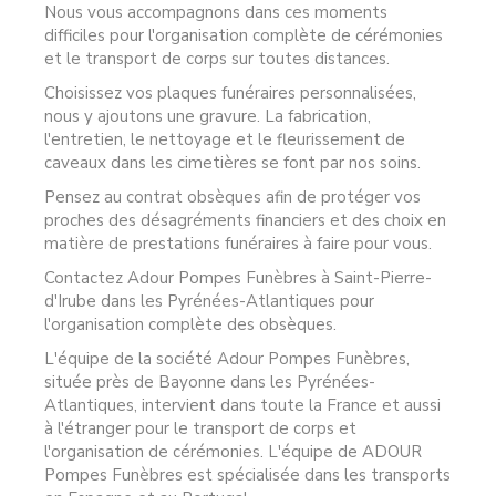
Nous vous accompagnons dans ces moments
difficiles pour l'organisation complète de cérémonies
et le transport de corps sur toutes distances.
Choisissez vos plaques funéraires personnalisées,
nous y ajoutons une gravure. La fabrication,
l'entretien, le nettoyage et le fleurissement de
caveaux dans les cimetières se font par nos soins.
Pensez au contrat obsèques afin de protéger vos
proches des désagréments financiers et des choix en
matière de prestations funéraires à faire pour vous.
Contactez Adour Pompes Funèbres à Saint-Pierre-
d'Irube dans les Pyrénées-Atlantiques pour
l'organisation complète des obsèques.
L'équipe de la société Adour Pompes Funèbres,
située près de Bayonne dans les Pyrénées-
Atlantiques, intervient dans toute la France et aussi
à l'étranger pour le transport de corps et
l'organisation de cérémonies. L'équipe de ADOUR
Pompes Funèbres est spécialisée dans les transports