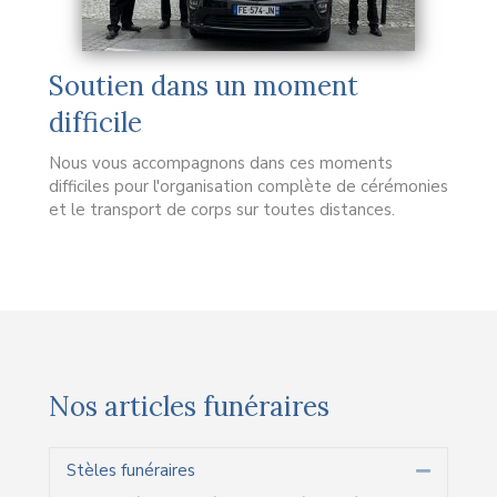
Soutien dans un moment
difficile
Nous vous accompagnons dans ces moments
difficiles pour l'organisation complète de cérémonies
et le transport de corps sur toutes distances.
Nos articles funéraires