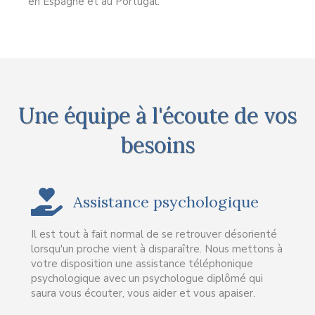
en Espagne et au Portugal.
Une équipe à l'écoute de vos
besoins
Assistance psychologique
Il est tout à fait normal de se retrouver désorienté
lorsqu'un proche vient à disparaître. Nous mettons à
votre disposition une assistance téléphonique
psychologique avec un psychologue diplômé qui
saura vous écouter, vous aider et vous apaiser.