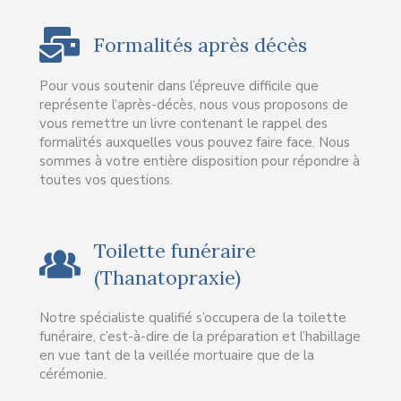
Formalités après décès
Pour vous soutenir dans l’épreuve difficile que
représente l’après-décès, nous vous proposons de
vous remettre un livre contenant le rappel des
formalités auxquelles vous pouvez faire face. Nous
sommes à votre entière disposition pour répondre à
toutes vos questions.
Toilette funéraire
(Thanatopraxie)
Notre spécialiste qualifié s’occupera de la toilette
funéraire, c’est-à-dire de la préparation et l’habillage
en vue tant de la veillée mortuaire que de la
cérémonie.