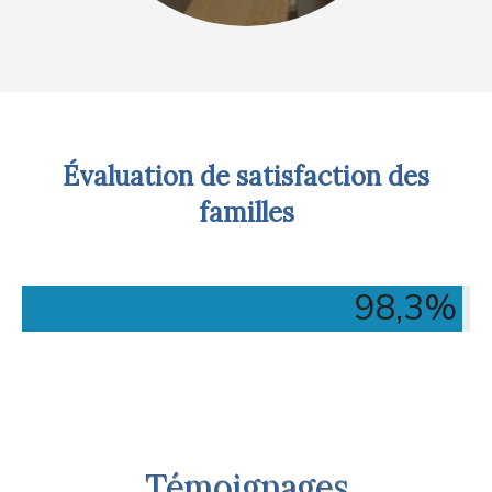
Évaluation de satisfaction des
familles
98,3
%