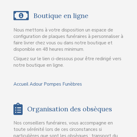
Notre boutique en ligne
Boutique en ligne
Nous mettons à votre disposition un espace de
configuration de plaques funéraires à personnaliser à
faire livrer chez vous ou dans notre boutique et
disponible en 48 heures minimum.
Cliquez sur le lien ci-dessous pour être redirigé vers
notre boutique en ligne.
Accueil Adour Pompes Funèbres
Organisation des obsèques
Nos conseillers funéraires, vous accompagne en
toute sérénité lors de ces circonstances si
particulières que sont les obsèques : transport du