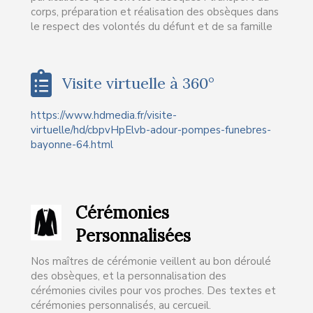
corps, préparation et réalisation des obsèques dans
le respect des volontés du défunt et de sa famille
Visite virtuelle à 360°
https://www.hdmedia.fr/visite-
virtuelle/hd/cbpvHpElvb-adour-pompes-funebres-
bayonne-64.html
Cérémonies
Personnalisées
Nos maîtres de cérémonie veillent au bon déroulé
des obsèques, et la personnalisation des
cérémonies civiles pour vos proches. Des textes et
cérémonies personnalisés, au cercueil.