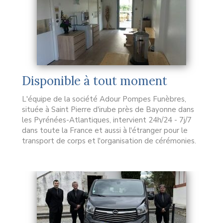
Disponible à tout moment
L'équipe de la société Adour Pompes Funèbres,
située à Saint Pierre d'irube près de Bayonne dans
les Pyrénées-Atlantiques, intervient 24h/24 - 7j/7
dans toute la France et aussi à l'étranger pour le
transport de corps et l'organisation de cérémonies.