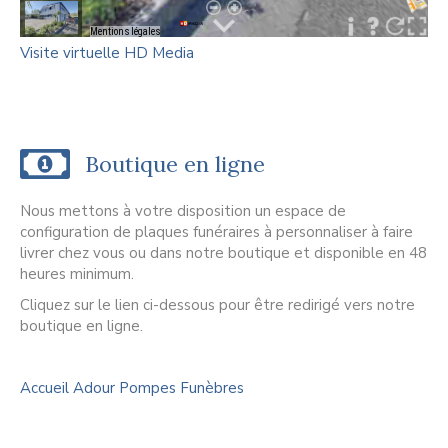
Visite virtuelle HD Media
Notre boutique en ligne
Boutique en ligne
Nous mettons à votre disposition un espace de
configuration de plaques funéraires à personnaliser à faire
livrer chez vous ou dans notre boutique et disponible en 48
heures minimum.
Cliquez sur le lien ci-dessous pour être redirigé vers notre
boutique en ligne.
Accueil Adour Pompes Funèbres