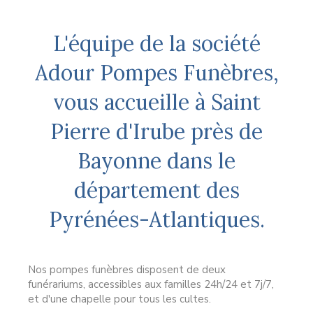
L'équipe de la société
Adour Pompes Funèbres,
vous accueille à Saint
Pierre d'Irube près de
Bayonne dans le
département des
Pyrénées-Atlantiques.
Nos pompes funèbres disposent de deux
funérariums, accessibles aux familles 24h/24 et 7j/7,
et d'une chapelle pour tous les cultes.