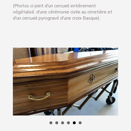
(Photos ci-joint d'un cercueil entièrement
végétalisé, d'une cérémonie civile au cimetière et
d'un cercueil pyrogravé d'une croix Basque).