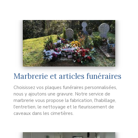
Marbrerie et articles funéraires
Choisissez vos plaques funéraires personnalisées,
nous y ajoutons une gravure. Notre service de
marbrerie vous propose la fabrication, l'habillage,
l'entretien, le nettoyage et le fleurissement de
caveaux dans les cimetières.