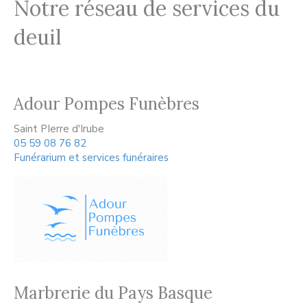
Notre réseau de services du
deuil
Adour Pompes Funèbres
Saint PIerre d'Irube
05 59 08 76 82
Funérarium et services funéraires