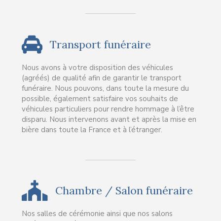
Transport funéraire
Nous avons à votre disposition des véhicules
(agréés) de qualité afin de garantir le transport
funéraire. Nous pouvons, dans toute la mesure du
possible, également satisfaire vos souhaits de
véhicules particuliers pour rendre hommage à l’être
disparu. Nous intervenons avant et après la mise en
bière dans toute la France et à l’étranger.
Chambre / Salon funéraire