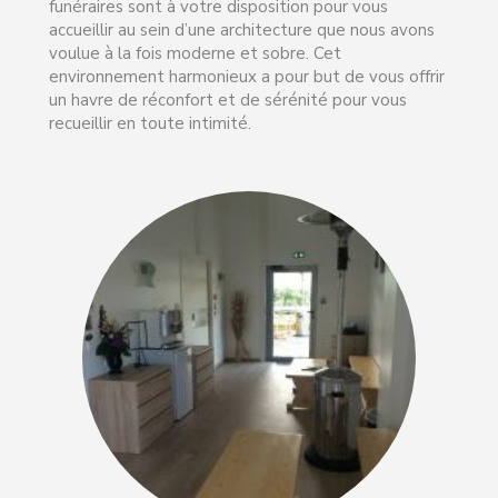
Nos salles de cérémonie ainsi que nos salons
funéraires sont à votre disposition pour vous
accueillir au sein d’une architecture que nous avons
voulue à la fois moderne et sobre. Cet
environnement harmonieux a pour but de vous offrir
un havre de réconfort et de sérénité pour vous
recueillir en toute intimité.