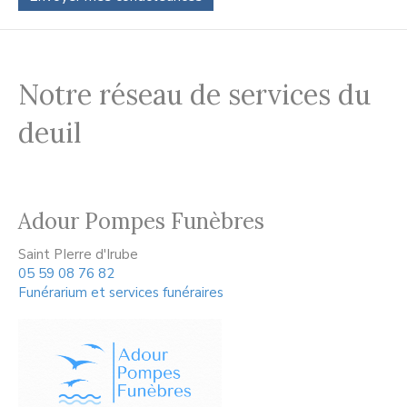
Notre réseau de services du
deuil
Adour Pompes Funèbres
Saint PIerre d'Irube
05 59 08 76 82
Funérarium et services funéraires