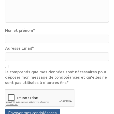
Non et prénom
*
Adresse Email
*
Je comprends que mes données sont nécessaires pour
déposer mon message de condoléances et qu'elles ne
sont pas utilisées à d'autres fins*