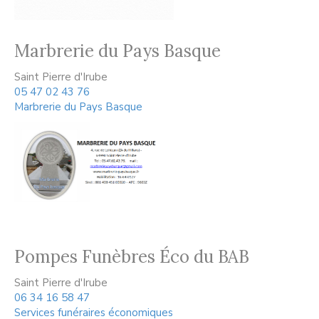
Marbrerie du Pays Basque
Saint Pierre d'Irube
05 47 02 43 76
Marbrerie du Pays Basque
Pompes Funèbres Éco du BAB
Saint Pierre d'Irube
06 34 16 58 47
Services funéraires économiques