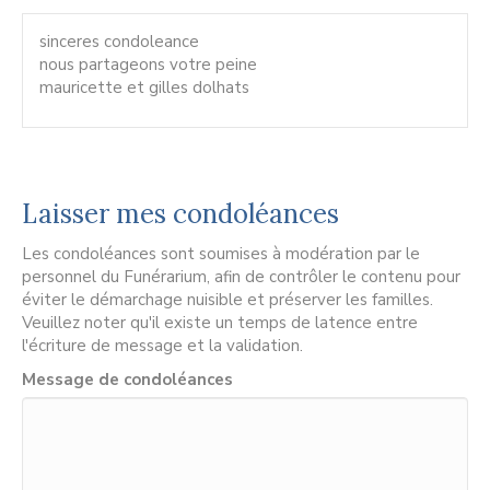
sinceres condoleance
nous partageons votre peine
mauricette et gilles dolhats
Laisser mes condoléances
Les condoléances sont soumises à modération par le
personnel du Funérarium, afin de contrôler le contenu pour
éviter le démarchage nuisible et préserver les familles.
Veuillez noter qu'il existe un temps de latence entre
l'écriture de message et la validation.
Message de condoléances