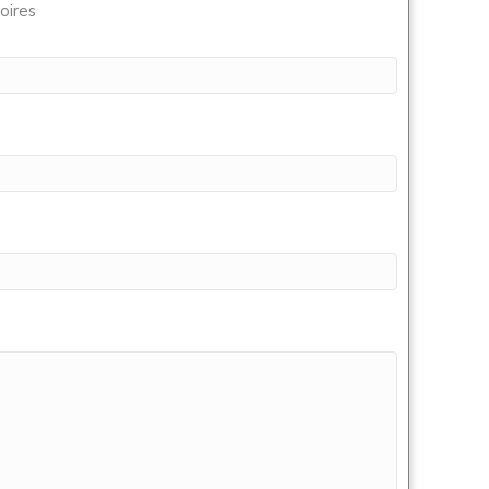
oires