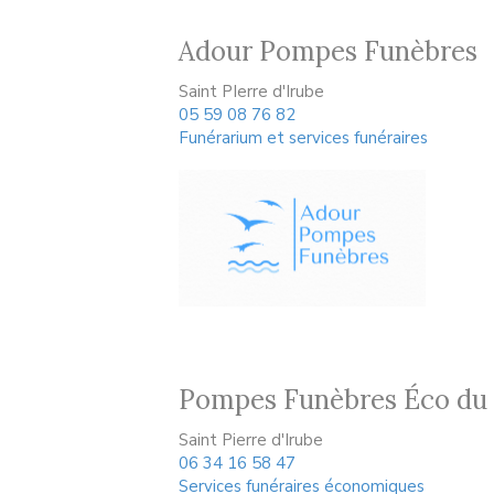
Adour Pompes Funèbres
Saint PIerre d'Irube
05 59 08 76 82
Funérarium et services funéraires
Pompes Funèbres Éco du
Saint Pierre d'Irube
06 34 16 58 47
Services funéraires économiques