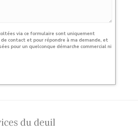
oltées via ce formulaire sont uniquement
se de contact et pour répondre à ma demande, et
lisées pour un quelconque démarche commercial ni
ices du deuil