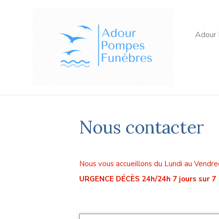
Adour
Nous contacter
Nous vous accueillons du Lundi au Vendre
URGENCE DÉCÈS 24h/24h 7 jours sur 7