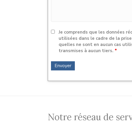
Je comprends que les données réc
utilisées dans le cadre de la pri
quelles ne sont en aucun cas uti
transmises à aucun tiers.
*
Notre réseau de serv