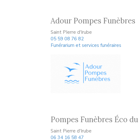
Adour Pompes Funèbres
Saint PIerre d'Irube
05 59 08 76 82
Funérarium et services funéraires
Pompes Funèbres Éco du
Saint Pierre d'Irube
06 34 16 58 47