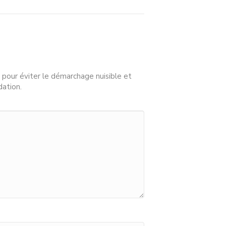
 pour éviter le démarchage nuisible et
dation.