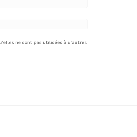
lles ne sont pas utilisées à d'autres