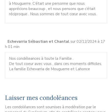
à Mouguerre. C’était une personne que nous
apprécions beaucoup , et nous pensons que c’était
réciproque . Nous sommes de tout cœur avec vous.
Echevarria Sébastian et Chantal
sur 02/12/2024 à 17
h 01 min
Nos condéleances à toute la Famille .
De tout coeur avec vous , dans ces moments difficiles.
La famille Echevarria de Mouguerre et Lahonce
Laisser mes condoléances
Les condoléances sont soumises à modération par le