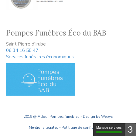
Pompes Funèbres Éco du BAB
Saint Pierre d'Irube
06 34 16 58 47
Services funéraires économiques
2019 @ Adour Pompes funèbres - Design by Webyc
3
Mentions légales
-
Politique de confidentialité
Manage services