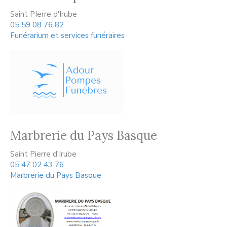
Saint PIerre d'Irube
05 59 08 76 82
Funérarium et services funéraires
Marbrerie du Pays Basque
Saint Pierre d'Irube
05 47 02 43 76
Marbrerie du Pays Basque