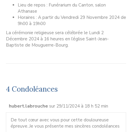
Lieu de repos : Funérarium du Canton, salon
Athanase
Horaires : A partir du Vendredi 29 Novembre 2024 de
9h00 à 19h00
La cérémonie religieuse sera célébrée le Lundi 2
Décembre 2024 à 16 heures en l’église Saint-Jean-
Baptiste de Mouguerre-Bourg.
4 Condoléances
hubert.labrouche
sur 29/11/2024 à 18 h 52 min
De tout cœur avec vous pour cette douloureuse
épreuve..Je vous présente mes sincères condoléances