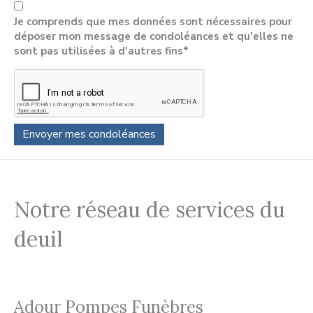
Je comprends que mes données sont nécessaires pour
déposer mon message de condoléances et qu'elles ne
sont pas utilisées à d'autres fins*
Notre réseau de services du
deuil
Adour Pompes Funèbres