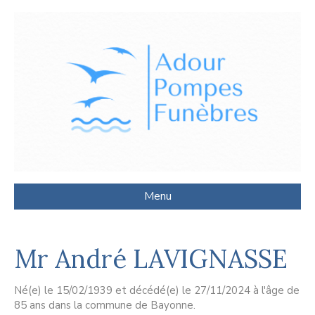
Menu
Mr André LAVIGNASSE
Né(e) le 15/02/1939 et décédé(e) le 27/11/2024 à l'âge de
85 ans dans la commune de Bayonne.