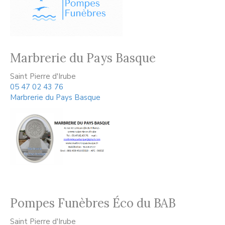
Marbrerie du Pays Basque
Saint Pierre d'Irube
05 47 02 43 76
Marbrerie du Pays Basque
Pompes Funèbres Éco du BAB
Saint Pierre d'Irube