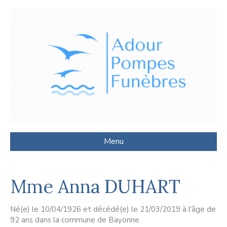
Menu
Mme Anna DUHART
Né(e) le 10/04/1926 et décédé(e) le 21/03/2019 à l'âge de
92 ans dans la commune de Bayonne.