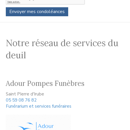
Notre réseau de services du
deuil
Adour Pompes Funèbres
Saint PIerre d'Irube
05 59 08 76 82
Funérarium et services funéraires