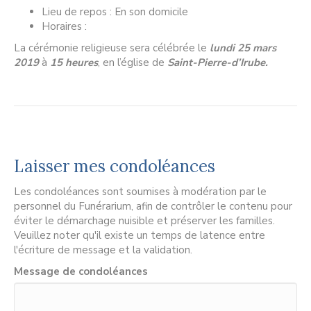
Lieu de repos : En son domicile
Horaires :
La cérémonie religieuse sera célébrée le
lundi 25 mars
2019
à
15 heures
, en l’église de
Saint-Pierre-d’Irube.
Laisser mes condoléances
Les condoléances sont soumises à modération par le
personnel du Funérarium, afin de contrôler le contenu pour
éviter le démarchage nuisible et préserver les familles.
Veuillez noter qu'il existe un temps de latence entre
l'écriture de message et la validation.
Message de condoléances