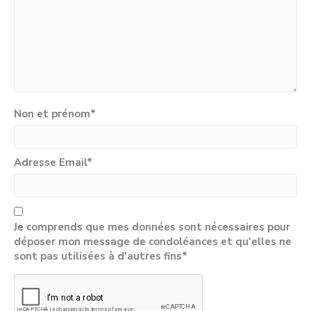
Non et prénom
*
Adresse Email
*
Je comprends que mes données sont nécessaires pour
déposer mon message de condoléances et qu'elles ne
sont pas utilisées à d'autres fins*