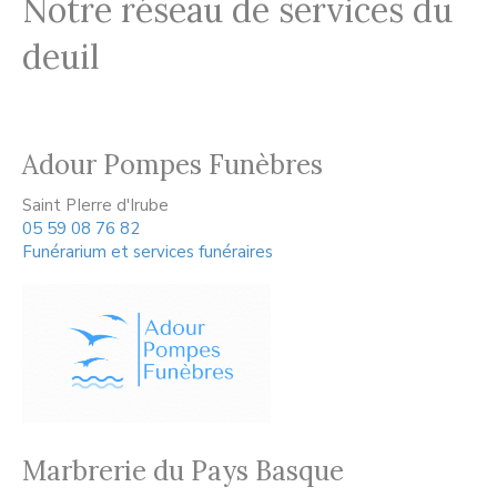
Notre réseau de services du
deuil
Adour Pompes Funèbres
Saint PIerre d'Irube
05 59 08 76 82
Funérarium et services funéraires
Marbrerie du Pays Basque