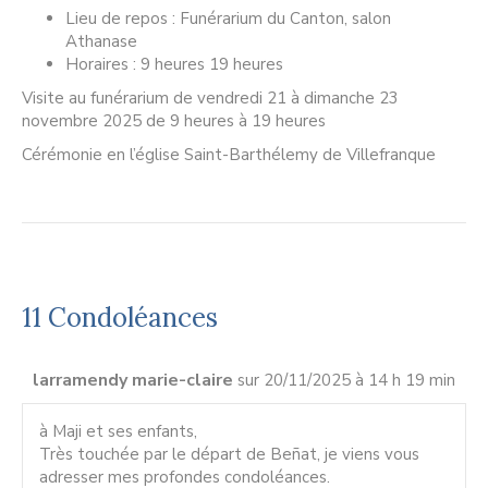
Lieu de repos : Funérarium du Canton, salon
Athanase
Horaires : 9 heures 19 heures
Visite au funérarium de vendredi 21 à dimanche 23
novembre 2025 de 9 heures à 19 heures
Cérémonie en l’église Saint-Barthélemy de Villefranque
11 Condoléances
larramendy marie-claire
sur 20/11/2025 à 14 h 19 min
à Maji et ses enfants,
Très touchée par le départ de Beñat, je viens vous
adresser mes profondes condoléances.