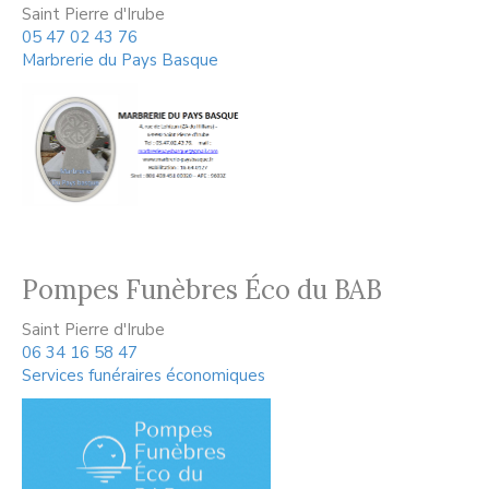
Saint Pierre d'Irube
05 47 02 43 76
Marbrerie du Pays Basque
Pompes Funèbres Éco du BAB
Saint Pierre d'Irube
06 34 16 58 47
Services funéraires économiques