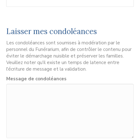
Laisser mes condoléances
Les condoléances sont soumises à modération par le
personnel du Funérarium, afin de contrôler le contenu pour
éviter le démarchage nuisible et préserver les familles.
Veuillez noter qu'il existe un temps de latence entre
l'écriture de message et la validation.
Message de condoléances