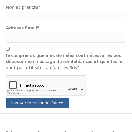
Non et prénom
*
Adresse Email
*
Je comprends que mes données sont nécessaires pour
déposer mon message de condoléances et qu'elles ne
sont pas utilisées à d'autres fins*