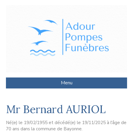
Menu
Mr Bernard AURIOL
Né(e) le 19/02/1955 et décédé(e) le 19/11/2025 à l'âge de
70 ans dans la commune de Bayonne.