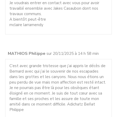
Je voudrais entrer en contact avec vous pour avoir
travaillé ensemble avec Jakes Casaubon dont nos
travaux communs.
A bientôt peut-être
mclaire larramendy
MATHIOS Philippe
sur 20/11/2025 à 14 h 58 min
C’est avec grande tristesse que j’ai appris le décès de
Bernard avec qui j’ai le souvenir de nos escapades
dans les grottes et les canyons. Nous nous étions un
peu perdu de vue mais mon affection est resté intact.
Je ne pourrais pas être là pour les obsèques étant
éloigné en ce moment. Je suis de tout cœur avec sa
famille et ses proches et les assure de toute mon
amitié dans ce moment difficile. Adichatz Beñat
Philippe