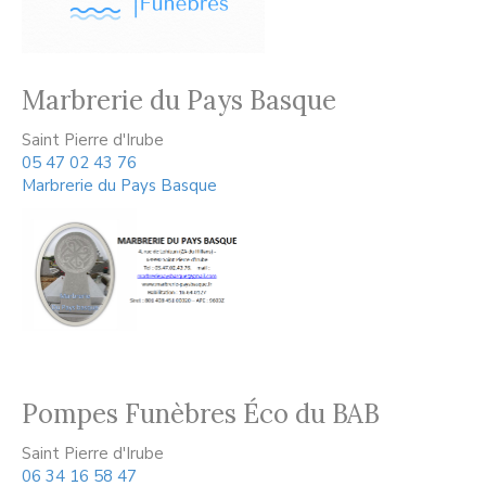
Marbrerie du Pays Basque
Saint Pierre d'Irube
05 47 02 43 76
Marbrerie du Pays Basque
Pompes Funèbres Éco du BAB
Saint Pierre d'Irube
06 34 16 58 47