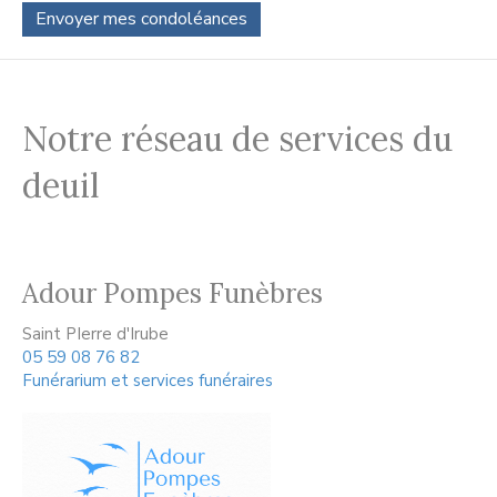
Notre réseau de services du
deuil
Adour Pompes Funèbres
Saint PIerre d'Irube
05 59 08 76 82
Funérarium et services funéraires