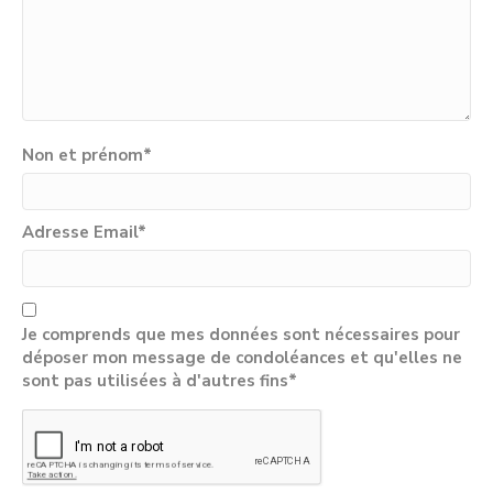
Non et prénom
*
Adresse Email
*
Je comprends que mes données sont nécessaires pour
déposer mon message de condoléances et qu'elles ne
sont pas utilisées à d'autres fins*