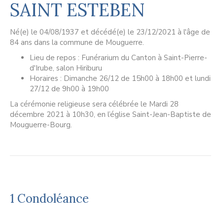
SAINT ESTEBEN
Né(e) le 04/08/1937 et décédé(e) le 23/12/2021 à l'âge de
84 ans dans la commune de Mouguerre.
Lieu de repos : Funérarium du Canton à Saint-Pierre-
d'Irube, salon Hiriburu
Horaires : Dimanche 26/12 de 15h00 à 18h00 et lundi
27/12 de 9h00 à 19h00
La cérémonie religieuse sera célébrée le Mardi 28
décembre 2021 à 10h30, en l’église Saint-Jean-Baptiste de
Mouguerre-Bourg.
1 Condoléance