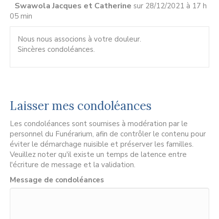
Swawola Jacques et Catherine
sur 28/12/2021 à 17 h
05 min
Nous nous associons à votre douleur.
Sincères condoléances.
Laisser mes condoléances
Les condoléances sont soumises à modération par le
personnel du Funérarium, afin de contrôler le contenu pour
éviter le démarchage nuisible et préserver les familles.
Veuillez noter qu'il existe un temps de latence entre
l'écriture de message et la validation.
Message de condoléances