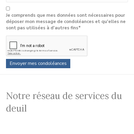
Je comprends que mes données sont nécessaires pour
déposer mon message de condoléances et qu'elles ne
sont pas utilisées à d'autres fins*
Notre réseau de services du
deuil