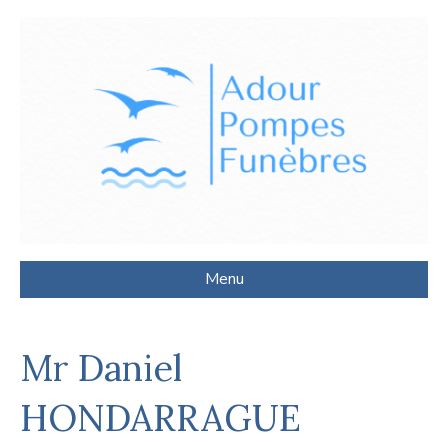
Menu
Mr Daniel
HONDARRAGUE