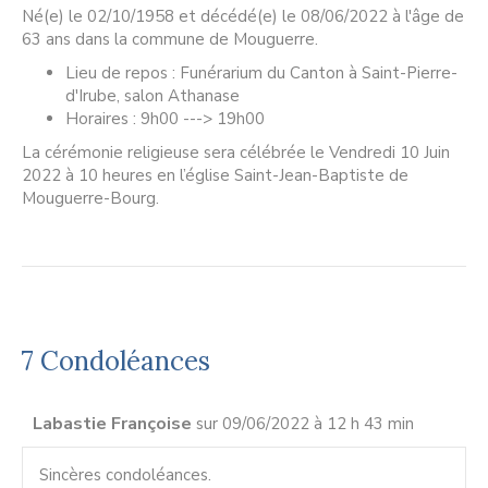
Né(e) le 02/10/1958 et décédé(e) le 08/06/2022 à l'âge de
63 ans dans la commune de Mouguerre.
Lieu de repos : Funérarium du Canton à Saint-Pierre-
d'Irube, salon Athanase
Horaires : 9h00 ---> 19h00
La cérémonie religieuse sera célébrée le Vendredi 10 Juin
2022 à 10 heures en l’église Saint-Jean-Baptiste de
Mouguerre-Bourg.
7 Condoléances
Labastie Françoise
sur 09/06/2022 à 12 h 43 min
Sincères condoléances.