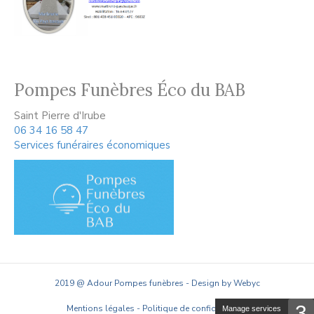
Pompes Funèbres Éco du BAB
Saint Pierre d'Irube
06 34 16 58 47
Services funéraires économiques
2019 @ Adour Pompes funèbres - Design by Webyc
3
Mentions légales
-
Politique de confidentialité
Manage services