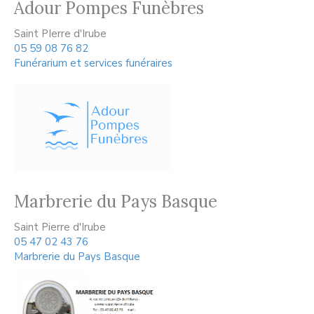
Adour Pompes Funèbres
Saint PIerre d'Irube
05 59 08 76 82
Funérarium et services funéraires
Marbrerie du Pays Basque
Saint Pierre d'Irube
05 47 02 43 76
Marbrerie du Pays Basque