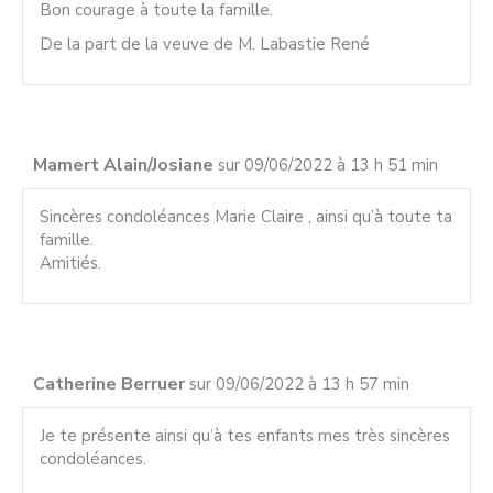
Bon courage à toute la famille.
De la part de la veuve de M. Labastie René
Mamert Alain/Josiane
sur 09/06/2022 à 13 h 51 min
Sincères condoléances Marie Claire , ainsi qu’à toute ta
famille.
Amitiés.
Catherine Berruer
sur 09/06/2022 à 13 h 57 min
Je te présente ainsi qu’à tes enfants mes très sincères
condoléances.