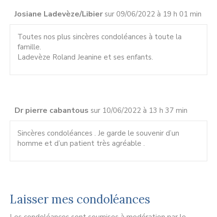
Josiane Ladevèze/Libier
sur 09/06/2022 à 19 h 01 min
Toutes nos plus sincères condoléances à toute la
famille.
Ladevèze Roland Jeanine et ses enfants.
Dr pierre cabantous
sur 10/06/2022 à 13 h 37 min
Sincères condoléances . Je garde le souvenir d’un
homme et d’un patient très agréable .
Laisser mes condoléances