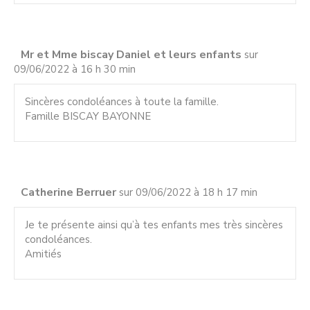
Mr et Mme biscay Daniel et leurs enfants
sur
09/06/2022 à 16 h 30 min
Sincères condoléances à toute la famille.
Famille BISCAY BAYONNE
Catherine Berruer
sur 09/06/2022 à 18 h 17 min
Je te présente ainsi qu’à tes enfants mes très sincères
condoléances.
Amitiés