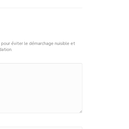
 pour éviter le démarchage nuisible et
dation.