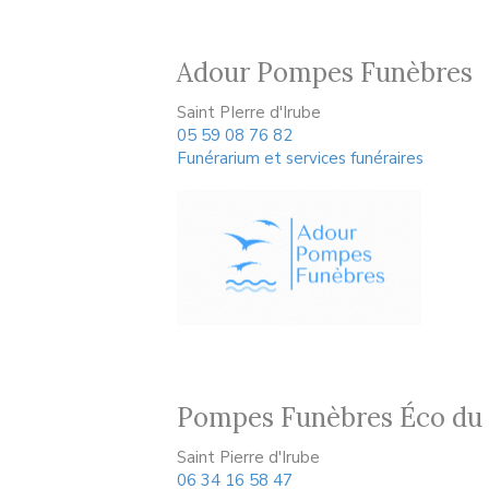
Adour Pompes Funèbres
Saint PIerre d'Irube
05 59 08 76 82
Funérarium et services funéraires
Pompes Funèbres Éco du
Saint Pierre d'Irube
06 34 16 58 47