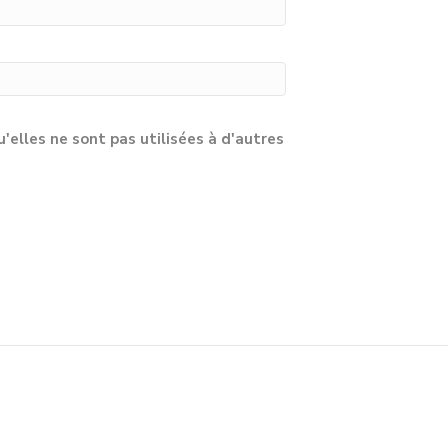
lles ne sont pas utilisées à d'autres