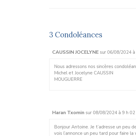
3 Condoléances
CAUSSIN JOCELYNE
sur 06/08/2024 à
Nous adressons nos sincères condoléanc
Michel et Jocelyne CAUSSIN
MOUGUERRE
Haran Txomin
sur 08/08/2024 à 9 h 02
Bonjour Antoine. Je t’adresse un peu d
vois l’annonce un peu tard pour faire la