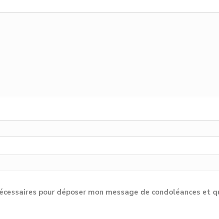
cessaires pour déposer mon message de condoléances et qu'e