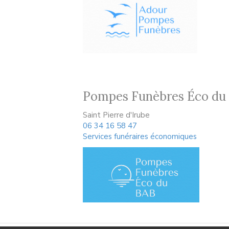
Pompes Funèbres Éco du
Saint Pierre d'Irube
06 34 16 58 47
Services funéraires économiques