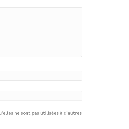
lles ne sont pas utilisées à d'autres