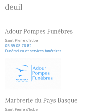
deuil
Adour Pompes Funèbres
Saint PIerre d'Irube
05 59 08 76 82
Funérarium et services funéraires
Marbrerie du Pays Basque
Saint Pierre d'Irube