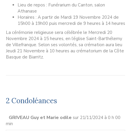
Lieu de repos : Funérarium du Canton, salon
Athanase
Horaires : A partir de Mardi 19 Novembre 2024 de
15h00 à 19h00 puis mercredi de 9 heures à 14 heures
La cérémonie religieuse sera célébrée le Mercredi 20
Novembre 2024 à 15 heures, en l’église Saint-Barthélemy
de Villefranque. Selon ses volontés, sa crémation aura lieu
Jeudi 21 Novembre à 10 heures au crématorium de la Côte
Basque de Biarritz.
2 Condoléances
GRIVEAU Guy et Marie odile
sur 21/11/2024 à 0 h 00
min