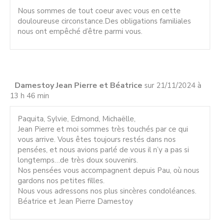
Nous sommes de tout coeur avec vous en cette
douloureuse circonstance.Des obligations familiales
nous ont empêché d’être parmi vous.
Damestoy Jean Pierre et Béatrice
sur 21/11/2024 à
13 h 46 min
Paquita, Sylvie, Edmond, Michaëlle,
Jean Pierre et moi sommes très touchés par ce qui
vous arrive. Vous êtes toujours restés dans nos
pensées, et nous avions parlé de vous il n’y a pas si
longtemps…de très doux souvenirs.
Nos pensées vous accompagnent depuis Pau, où nous
gardons nos petites filles.
Nous vous adressons nos plus sincères condoléances.
Béatrice et Jean Pierre Damestoy