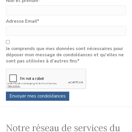
Non et prénom
*
Adresse Email
*
Je comprends que mes données sont nécessaires pour
déposer mon message de condoléances et qu'elles ne
sont pas utilisées à d'autres fins*
Notre réseau de services du