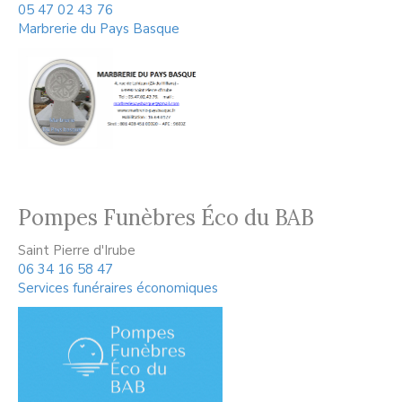
05 47 02 43 76
Marbrerie du Pays Basque
Pompes Funèbres Éco du BAB
Saint Pierre d'Irube
06 34 16 58 47
Services funéraires économiques