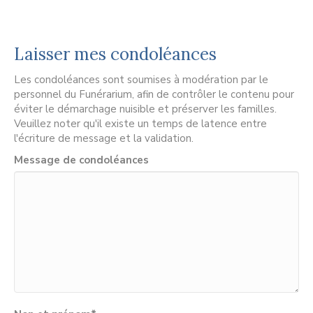
Laisser mes condoléances
Les condoléances sont soumises à modération par le
personnel du Funérarium, afin de contrôler le contenu pour
éviter le démarchage nuisible et préserver les familles.
Veuillez noter qu'il existe un temps de latence entre
l'écriture de message et la validation.
Message de condoléances