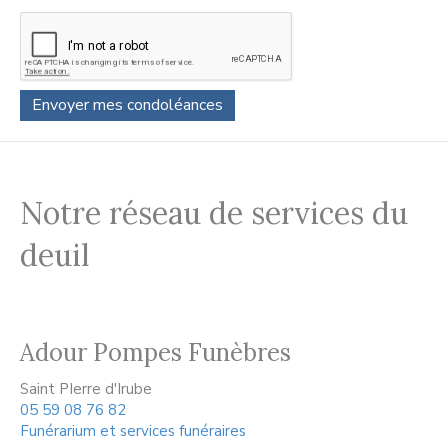
Notre réseau de services du
deuil
Adour Pompes Funèbres
Saint PIerre d'Irube
05 59 08 76 82
Funérarium et services funéraires