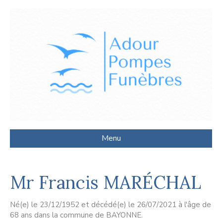
Menu
Mr Francis MARÉCHAL
Né(e) le 23/12/1952 et décédé(e) le 26/07/2021 à l'âge de
68 ans dans la commune de BAYONNE.