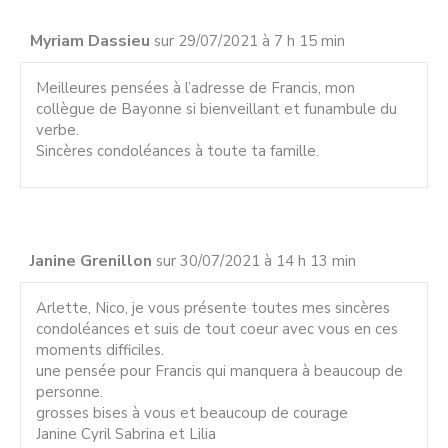
Myriam Dassieu
sur 29/07/2021 à 7 h 15 min
Meilleures pensées à l’adresse de Francis, mon
collègue de Bayonne si bienveillant et funambule du
verbe.
Sincères condoléances à toute ta famille.
Janine Grenillon
sur 30/07/2021 à 14 h 13 min
Arlette, Nico, je vous présente toutes mes sincères
condoléances et suis de tout coeur avec vous en ces
moments difficiles.
une pensée pour Francis qui manquera à beaucoup de
personne.
grosses bises à vous et beaucoup de courage
Janine Cyril Sabrina et Lilia