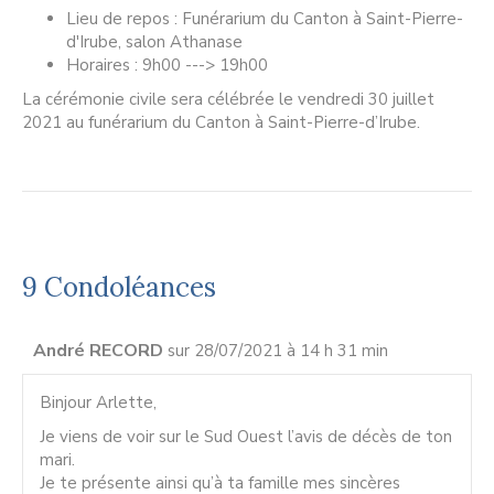
Lieu de repos : Funérarium du Canton à Saint-Pierre-
d'Irube, salon Athanase
Horaires : 9h00 ---> 19h00
La cérémonie civile sera célébrée le vendredi 30 juillet
2021 au funérarium du Canton à Saint-Pierre-d’Irube.
9 Condoléances
André RECORD
sur 28/07/2021 à 14 h 31 min
Binjour Arlette,
Je viens de voir sur le Sud Ouest l’avis de décès de ton
mari.
Je te présente ainsi qu’à ta famille mes sincères