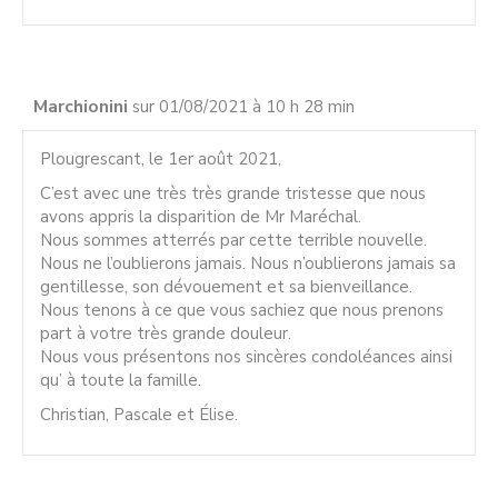
Marchionini
sur 01/08/2021 à 10 h 28 min
Plougrescant, le 1er août 2021,
C’est avec une très très grande tristesse que nous
avons appris la disparition de Mr Maréchal.
Nous sommes atterrés par cette terrible nouvelle.
Nous ne l’oublierons jamais. Nous n’oublierons jamais sa
gentillesse, son dévouement et sa bienveillance.
Nous tenons à ce que vous sachiez que nous prenons
part à votre très grande douleur.
Nous vous présentons nos sincères condoléances ainsi
qu’ à toute la famille.
Christian, Pascale et Élise.