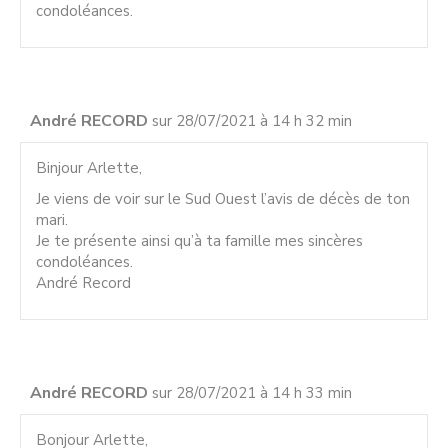
condoléances.
André RECORD
sur 28/07/2021 à 14 h 32 min
Binjour Arlette,
Je viens de voir sur le Sud Ouest l’avis de décès de ton
mari.
Je te présente ainsi qu’à ta famille mes sincères
condoléances.
André Record
André RECORD
sur 28/07/2021 à 14 h 33 min
Bonjour Arlette,