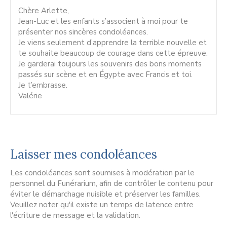
Chère Arlette,
Jean-Luc et les enfants s’associent à moi pour te
présenter nos sincères condoléances.
Je viens seulement d’apprendre la terrible nouvelle et
te souhaite beaucoup de courage dans cette épreuve.
Je garderai toujours les souvenirs des bons moments
passés sur scène et en Égypte avec Francis et toi.
Je t’embrasse.
Valérie
Laisser mes condoléances
Les condoléances sont soumises à modération par le
personnel du Funérarium, afin de contrôler le contenu pour
éviter le démarchage nuisible et préserver les familles.
Veuillez noter qu'il existe un temps de latence entre
l'écriture de message et la validation.