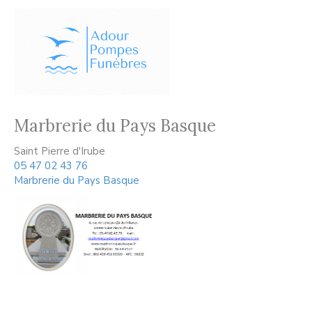
Marbrerie du Pays Basque
Saint Pierre d'Irube
05 47 02 43 76
Marbrerie du Pays Basque