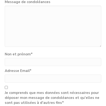
Message de condoléances
Non et prénom
*
Adresse Email
*
Je comprends que mes données sont nécessaires pour
déposer mon message de condoléances et qu'elles ne
sont pas utilisées à d'autres fins*