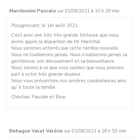
Marchionini Pascale
sur 01/08/2021 à 10 h 29 min
Plougrescant, le 1er août 2021,
C’est avec une très très grande tristesse que nous
avons appris la disparition de Mr Maréchal.
Nous sommes atterrés par cette terrible nouvelle.
Nous ne l’oublierons jamais. Nous n’oublierons jamais sa
gentillesse, son dévouement et sa bienveillance.
Nous tenons à ce que vous sachiez que nous prenons
part à votre très grande douleur.
Nous vous présentons nos sincères condoléances ainsi
qu’ à toute la famille.
Christian, Pascale et Élise.
Behague Valat Valérie
sur 01/08/2021 à 18 h 53 min