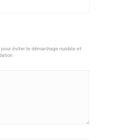
 pour éviter le démarchage nuisible et
dation.