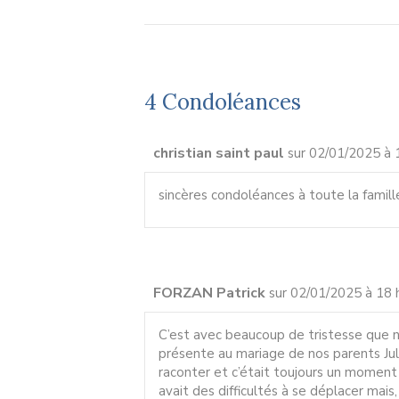
4 Condoléances
christian saint paul
sur 02/01/2025 à 
sincères condoléances à toute la famill
FORZAN Patrick
sur 02/01/2025 à 18 
C’est avec beaucoup de tristesse que n
présente au mariage de nos parents Juli
raconter et c’était toujours un moment 
avait des difficultés à se déplacer mais