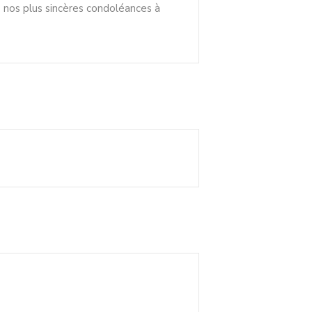
nos plus sincères condoléances à