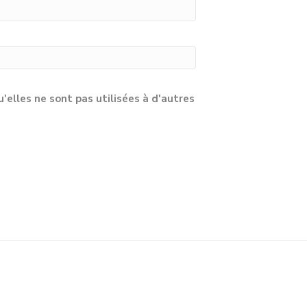
lles ne sont pas utilisées à d'autres