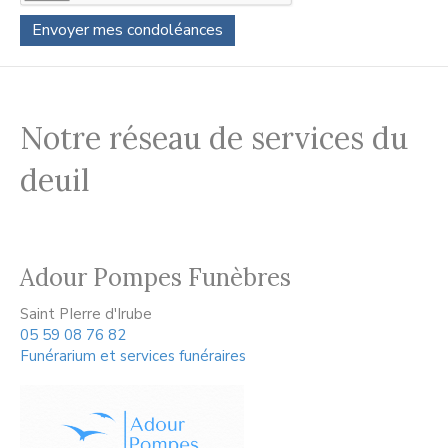
Notre réseau de services du
deuil
Adour Pompes Funèbres
Saint PIerre d'Irube
05 59 08 76 82
Funérarium et services funéraires