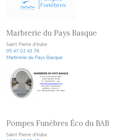
Marbrerie du Pays Basque
Saint Pierre d'Irube
05 47 02 43 76
Marbrerie du Pays Basque
Pompes Funèbres Éco du BAB
Saint Pierre d'Irube