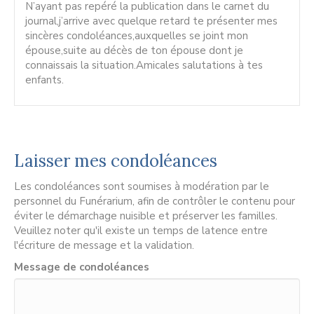
N’ayant pas repéré la publication dans le carnet du
journal,j’arrive avec quelque retard te présenter mes
sincères condoléances,auxquelles se joint mon
épouse,suite au décès de ton épouse dont je
connaissais la situation.Amicales salutations à tes
enfants.
Laisser mes condoléances
Les condoléances sont soumises à modération par le
personnel du Funérarium, afin de contrôler le contenu pour
éviter le démarchage nuisible et préserver les familles.
Veuillez noter qu'il existe un temps de latence entre
l'écriture de message et la validation.
Message de condoléances