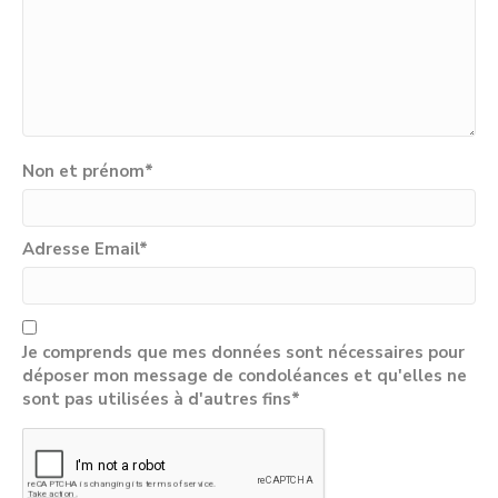
Non et prénom
*
Adresse Email
*
Je comprends que mes données sont nécessaires pour
déposer mon message de condoléances et qu'elles ne
sont pas utilisées à d'autres fins*