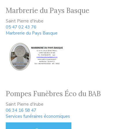
Marbrerie du Pays Basque
Saint Pierre d'Irube
05 47 02 43 76
Marbrerie du Pays Basque
Pompes Funèbres Éco du BAB
Saint Pierre d'Irube
06 34 16 58 47
Services funéraires économiques