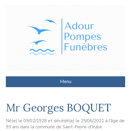
Menu
Mr Georges BOQUET
Né(e) le 09/02/1928 et décédé(e) le 25/06/2021 à l'âge de
93 ans dans la commune de Saint-Pierre-d'Irube.