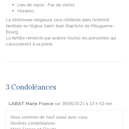
Lieu de repos : Pas de visites
Horaires :
La cérémonie religieuse sera célébrée dans l’intimité
familiale en l’église Saint-Jean-Baptiste de Mouguerre-
Bourg.
La famille remercie par avance toutes les personnes qui
s’associeront à sa peine.
3 Condoléances
LABAT Marie France
sur 28/06/2021 à 13 h 52 min
Nous sommes de tout coeur avec vous.
Sincères condoléances