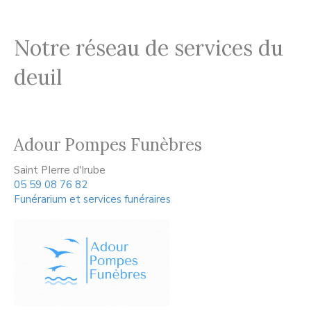
Notre réseau de services du
deuil
Adour Pompes Funèbres
Saint PIerre d'Irube
05 59 08 76 82
Funérarium et services funéraires