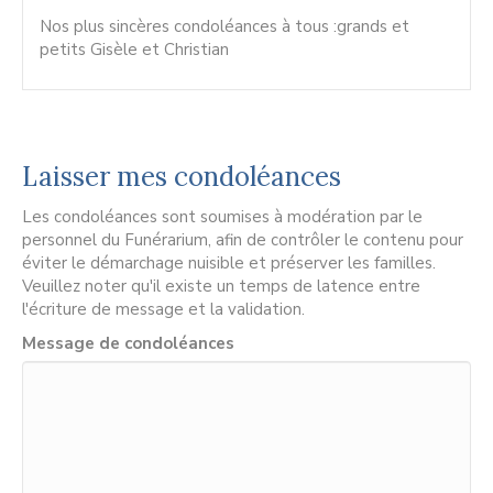
Nos plus sincères condoléances à tous :grands et
petits Gisèle et Christian
Laisser mes condoléances
Les condoléances sont soumises à modération par le
personnel du Funérarium, afin de contrôler le contenu pour
éviter le démarchage nuisible et préserver les familles.
Veuillez noter qu'il existe un temps de latence entre
l'écriture de message et la validation.
Message de condoléances