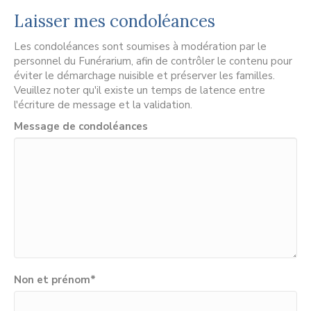
Laisser mes condoléances
Les condoléances sont soumises à modération par le
personnel du Funérarium, afin de contrôler le contenu pour
éviter le démarchage nuisible et préserver les familles.
Veuillez noter qu'il existe un temps de latence entre
l'écriture de message et la validation.
Message de condoléances
Non et prénom
*