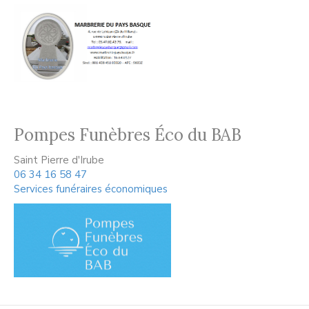
Pompes Funèbres Éco du BAB
Saint Pierre d'Irube
06 34 16 58 47
Services funéraires économiques