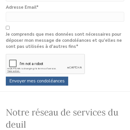
Adresse Email
*
Je comprends que mes données sont nécessaires pour
déposer mon message de condoléances et qu'elles ne
sont pas utilisées à d'autres fins*
Notre réseau de services du
deuil