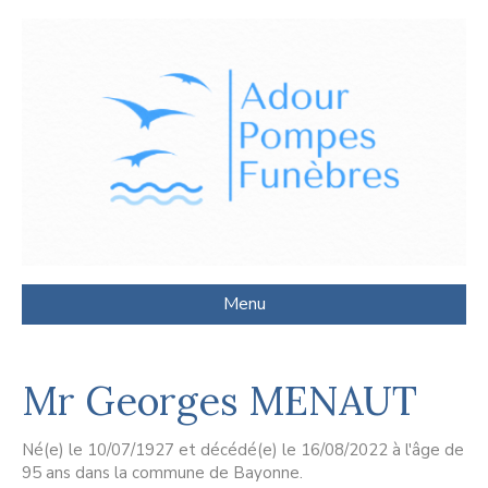
Menu
Mr Georges MENAUT
Né(e) le 10/07/1927 et décédé(e) le 16/08/2022 à l'âge de
95 ans dans la commune de Bayonne.