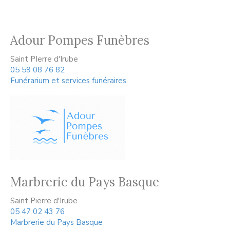
Adour Pompes Funèbres
Saint PIerre d'Irube
05 59 08 76 82
Funérarium et services funéraires
Marbrerie du Pays Basque
Saint Pierre d'Irube
05 47 02 43 76
Marbrerie du Pays Basque