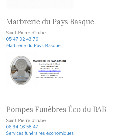
Marbrerie du Pays Basque
Saint Pierre d'Irube
05 47 02 43 76
Marbrerie du Pays Basque
Pompes Funèbres Éco du BAB
Saint Pierre d'Irube
06 34 16 58 47
Services funéraires économiques