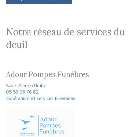
Notre réseau de services du
deuil
Adour Pompes Funèbres
Saint PIerre d'Irube
05 59 08 76 82
Funérarium et services funéraires