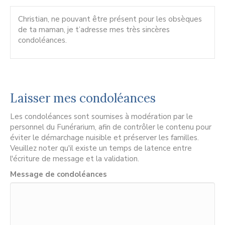
Christian, ne pouvant être présent pour les obsèques
de ta maman, je t’adresse mes très sincères
condoléances.
Laisser mes condoléances
Les condoléances sont soumises à modération par le
personnel du Funérarium, afin de contrôler le contenu pour
éviter le démarchage nuisible et préserver les familles.
Veuillez noter qu'il existe un temps de latence entre
l'écriture de message et la validation.
Message de condoléances