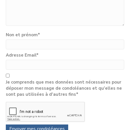
Non et prénom
*
Adresse Email
*
Je comprends que mes données sont nécessaires pour
déposer mon message de condoléances et qu'elles ne
sont pas utilisées à d'autres fins*