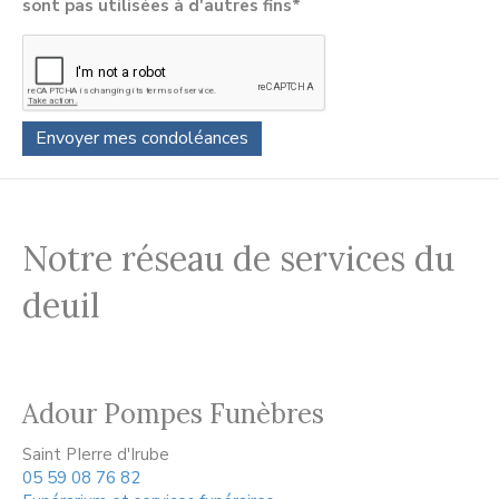
sont pas utilisées à d'autres fins*
Notre réseau de services du
deuil
Adour Pompes Funèbres
Saint PIerre d'Irube
05 59 08 76 82