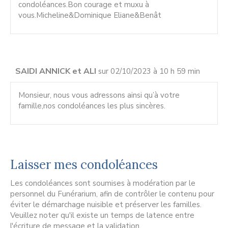
condoléances.Bon courage et muxu à
vous.Micheline&Dominique Eliane&Benât
SAIDI ANNICK et ALI
sur 02/10/2023 à 10 h 59 min
Monsieur, nous vous adressons ainsi qu’à votre
famille,nos condoléances les plus sincères.
Laisser mes condoléances
Les condoléances sont soumises à modération par le
personnel du Funérarium, afin de contrôler le contenu pour
éviter le démarchage nuisible et préserver les familles.
Veuillez noter qu'il existe un temps de latence entre
l'écriture de message et la validation.