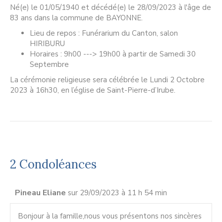
Né(e) le 01/05/1940 et décédé(e) le 28/09/2023 à l'âge de
83 ans dans la commune de BAYONNE.
Lieu de repos : Funérarium du Canton, salon
HIRIBURU
Horaires : 9h00 ---> 19h00 à partir de Samedi 30
Septembre
La cérémonie religieuse sera célébrée le Lundi 2 Octobre
2023 à 16h30, en l’église de Saint-Pierre-d’Irube.
2 Condoléances
Pineau Eliane
sur 29/09/2023 à 11 h 54 min
Bonjour à la famille,nous vous présentons nos sincères