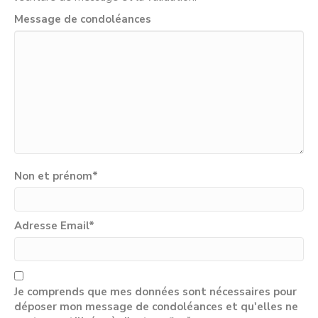
Message de condoléances
Non et prénom
*
Adresse Email
*
Je comprends que mes données sont nécessaires pour
déposer mon message de condoléances et qu'elles ne