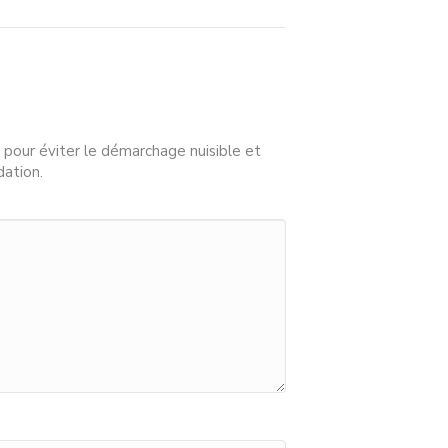
 pour éviter le démarchage nuisible et
dation.