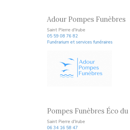
Adour Pompes Funèbres
Saint PIerre d'Irube
05 59 08 76 82
Funérarium et services funéraires
Pompes Funèbres Éco du
Saint Pierre d'Irube
06 34 16 58 47