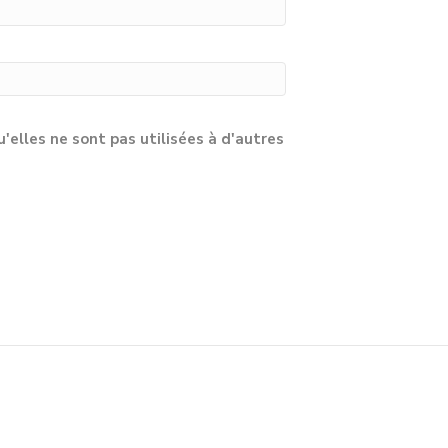
lles ne sont pas utilisées à d'autres