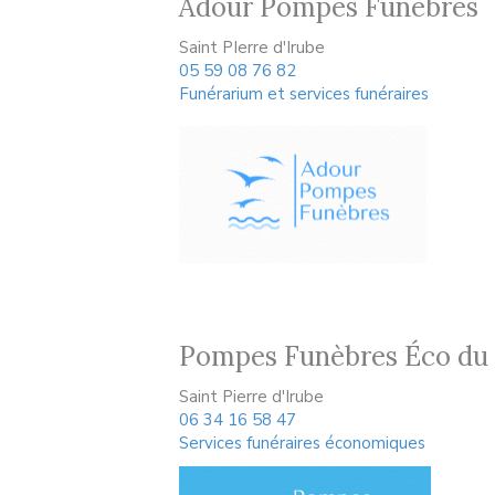
Adour Pompes Funèbres
Saint PIerre d'Irube
05 59 08 76 82
Funérarium et services funéraires
Pompes Funèbres Éco du
Saint Pierre d'Irube
06 34 16 58 47
Services funéraires économiques