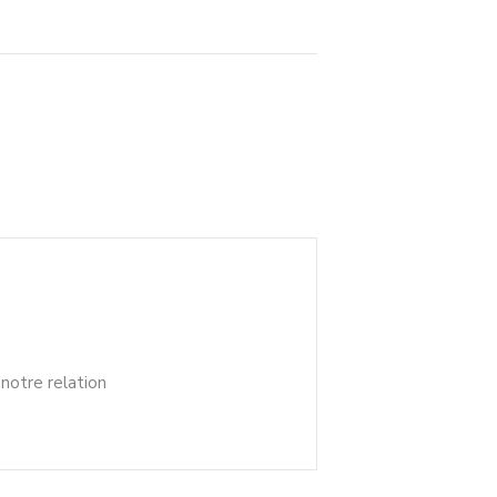
notre relation