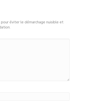
 pour éviter le démarchage nuisible et
dation.