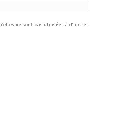
lles ne sont pas utilisées à d'autres