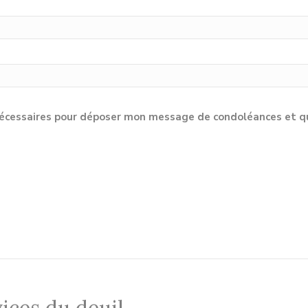
cessaires pour déposer mon message de condoléances et qu'e