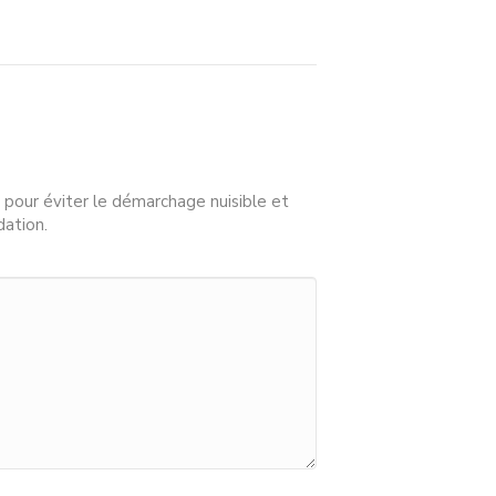
 pour éviter le démarchage nuisible et
dation.