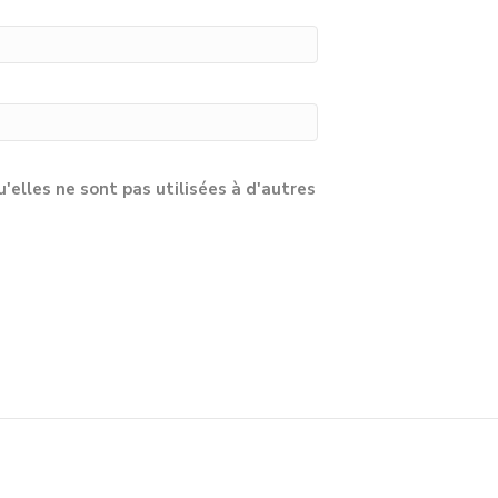
lles ne sont pas utilisées à d'autres