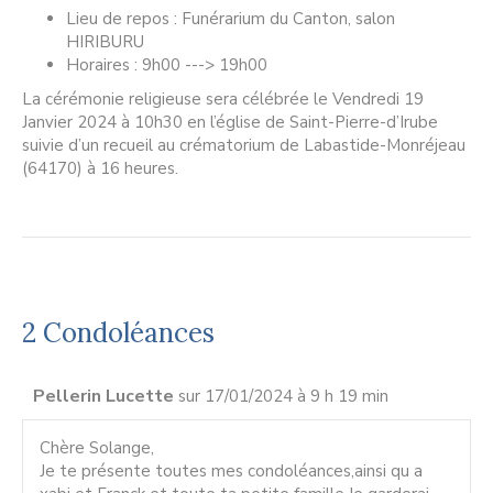
Lieu de repos : Funérarium du Canton, salon
HIRIBURU
Horaires : 9h00 ---> 19h00
La cérémonie religieuse sera célébrée le Vendredi 19
Janvier 2024 à 10h30 en l’église de Saint-Pierre-d’Irube
suivie d’un recueil au crématorium de Labastide-Monréjeau
(64170) à 16 heures.
2 Condoléances
Pellerin Lucette
sur 17/01/2024 à 9 h 19 min
Chère Solange,
Je te présente toutes mes condoléances,ainsi qu a