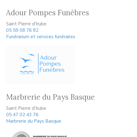
Adour Pompes Funèbres
Saint PIerre d'Irube
05 59 08 76 82
Funérarium et services funéraires
Marbrerie du Pays Basque
Saint Pierre d'Irube
05 47 02 43 76
Marbrerie du Pays Basque