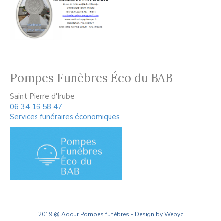
Pompes Funèbres Éco du BAB
Saint Pierre d'Irube
06 34 16 58 47
Services funéraires économiques
2019 @ Adour Pompes funèbres - Design by Webyc