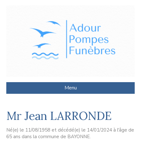
Menu
Mr Jean LARRONDE
Né(e) le 11/08/1958 et décédé(e) le 14/01/2024 à l'âge de
65 ans dans la commune de BAYONNE.