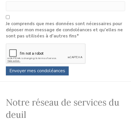
Je comprends que mes données sont nécessaires pour
déposer mon message de condoléances et qu'elles ne
sont pas utilisées à d'autres fins*
Notre réseau de services du
deuil