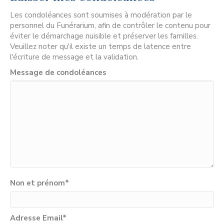
Les condoléances sont soumises à modération par le
personnel du Funérarium, afin de contrôler le contenu pour
éviter le démarchage nuisible et préserver les familles.
Veuillez noter qu'il existe un temps de latence entre
l'écriture de message et la validation.
Message de condoléances
Non et prénom
*
Adresse Email
*