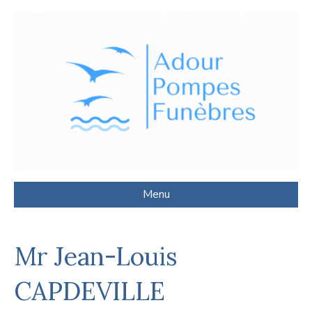
Menu
Mr Jean-Louis
CAPDEVILLE