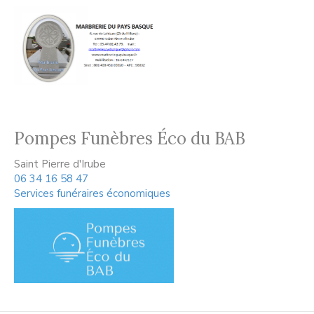
Pompes Funèbres Éco du BAB
Saint Pierre d'Irube
06 34 16 58 47
Services funéraires économiques