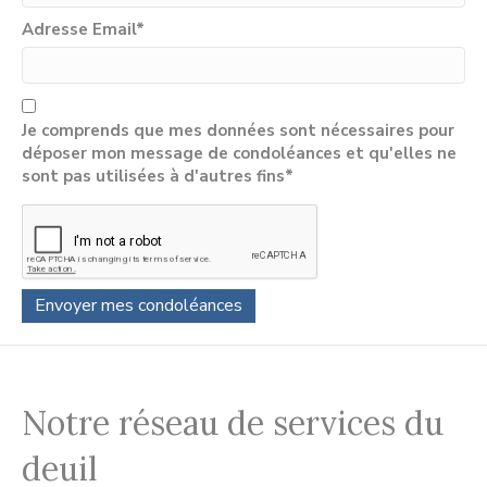
Adresse Email
*
Je comprends que mes données sont nécessaires pour
déposer mon message de condoléances et qu'elles ne
sont pas utilisées à d'autres fins*
Notre réseau de services du
deuil