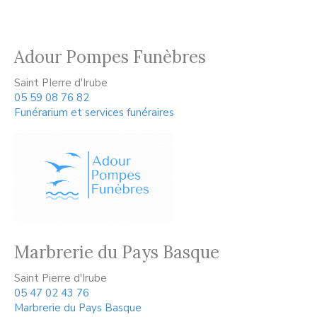
Adour Pompes Funèbres
Saint PIerre d'Irube
05 59 08 76 82
Funérarium et services funéraires
Marbrerie du Pays Basque
Saint Pierre d'Irube
05 47 02 43 76
Marbrerie du Pays Basque