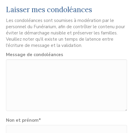
Laisser mes condoléances
Les condoléances sont soumises à modération par le
personnel du Funérarium, afin de contrôler le contenu pour
éviter le démarchage nuisible et préserver les familles.
Veuillez noter qu'il existe un temps de latence entre
l'écriture de message et la validation.
Message de condoléances
Non et prénom
*