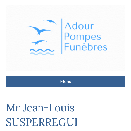
Menu
Mr Jean-Louis
SUSPERREGUI