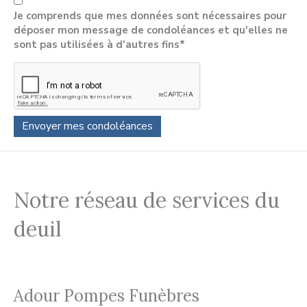
Je comprends que mes données sont nécessaires pour
déposer mon message de condoléances et qu'elles ne
sont pas utilisées à d'autres fins*
Notre réseau de services du
deuil
Adour Pompes Funèbres