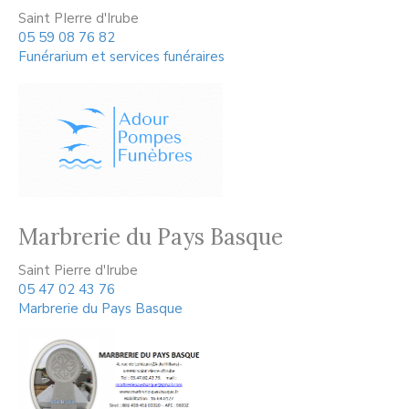
Saint PIerre d'Irube
05 59 08 76 82
Funérarium et services funéraires
Marbrerie du Pays Basque
Saint Pierre d'Irube
05 47 02 43 76
Marbrerie du Pays Basque