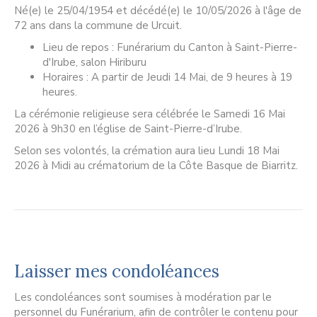
Né(e) le 25/04/1954 et décédé(e) le 10/05/2026 à l'âge de
72 ans dans la commune de Urcuit.
Lieu de repos : Funérarium du Canton à Saint-Pierre-
d'Irube, salon Hiriburu
Horaires : A partir de Jeudi 14 Mai, de 9 heures à 19
heures.
La cérémonie religieuse sera célébrée le Samedi 16 Mai
2026 à 9h30 en l’église de Saint-Pierre-d’Irube.
Selon ses volontés, la crémation aura lieu Lundi 18 Mai
2026 à Midi au crématorium de la Côte Basque de Biarritz.
Laisser mes condoléances
Les condoléances sont soumises à modération par le
personnel du Funérarium, afin de contrôler le contenu pour