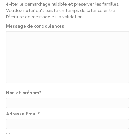
éviter le démarchage nuisible et préserver les familles.
Veuillez noter qu'il existe un temps de latence entre
l'écriture de message et la validation.
Message de condoléances
Non et prénom
*
Adresse Email
*