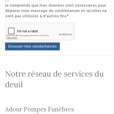
Je comprends que mes données sont nécessaires pour
déposer mon message de condoléances et qu'elles ne
sont pas utilisées à d'autres fins*
Notre réseau de services du
deuil
Adour Pompes Funèbres