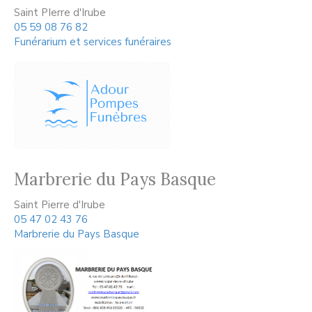
Saint PIerre d'Irube
05 59 08 76 82
Funérarium et services funéraires
Marbrerie du Pays Basque
Saint Pierre d'Irube
05 47 02 43 76
Marbrerie du Pays Basque