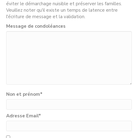
éviter le démarchage nuisible et préserver les familles.
Veuillez noter qu'il existe un temps de latence entre
l'écriture de message et la validation.
Message de condoléances
Non et prénom
*
Adresse Email
*