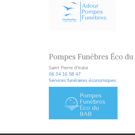
Pompes Funèbres Éco du
Saint Pierre d'Irube
06 34 16 58 47
Services funéraires économiques