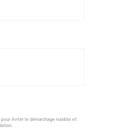
 pour éviter le démarchage nuisible et
dation.