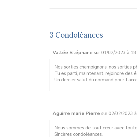
3 Condoléances
Vallée Stéphane
sur 01/02/2023 à 18
Nos sorties champignons, nos sorties pê
Tu es parti, maintenant, rejoindre des 
Un dernier salut du normand pour t’ac
Aguirre marie Pierre
sur 02/02/2023 à
Nous sommes de tout cœur avec toute l
Sincères condoléances.