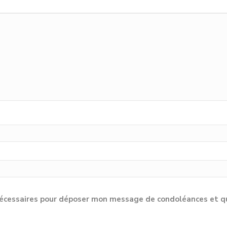
cessaires pour déposer mon message de condoléances et qu'e