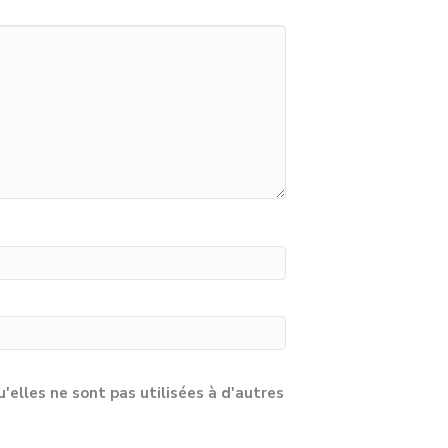
lles ne sont pas utilisées à d'autres