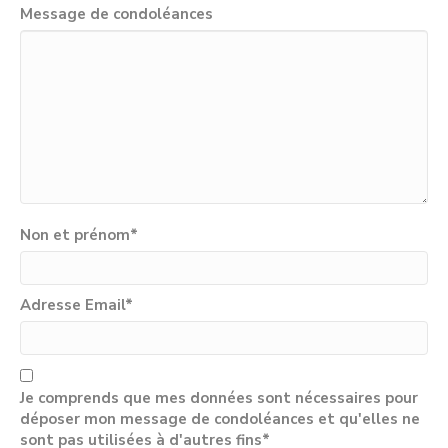
Message de condoléances
Non et prénom
*
Adresse Email
*
Je comprends que mes données sont nécessaires pour
déposer mon message de condoléances et qu'elles ne
sont pas utilisées à d'autres fins*