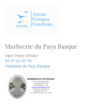
Marbrerie du Pays Basque
Saint Pierre d'Irube
05 47 02 43 76
Marbrerie du Pays Basque