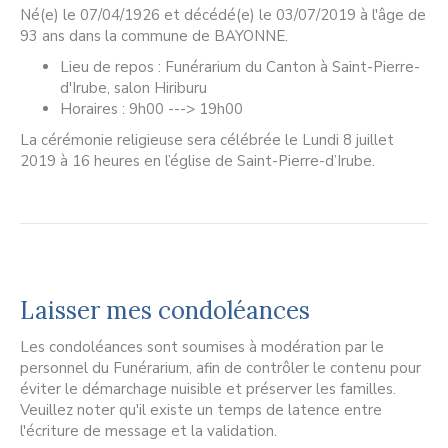
Né(e) le 07/04/1926 et décédé(e) le 03/07/2019 à l'âge de
93 ans dans la commune de BAYONNE.
Lieu de repos : Funérarium du Canton à Saint-Pierre-
d'Irube, salon Hiriburu
Horaires : 9h00 ---> 19h00
La cérémonie religieuse sera célébrée le Lundi 8 juillet
2019 à 16 heures en l’église de Saint-Pierre-d’Irube.
Laisser mes condoléances
Les condoléances sont soumises à modération par le
personnel du Funérarium, afin de contrôler le contenu pour
éviter le démarchage nuisible et préserver les familles.
Veuillez noter qu'il existe un temps de latence entre
l'écriture de message et la validation.