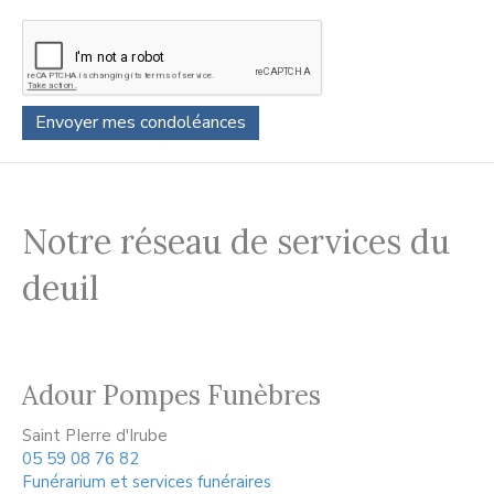
Notre réseau de services du
deuil
Adour Pompes Funèbres
Saint PIerre d'Irube
05 59 08 76 82
Funérarium et services funéraires