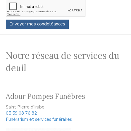
Notre réseau de services du
deuil
Adour Pompes Funèbres
Saint PIerre d'Irube
05 59 08 76 82
Funérarium et services funéraires