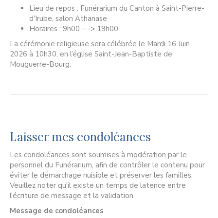
Lieu de repos : Funérarium du Canton à Saint-Pierre-
d'Irube, salon Athanase
Horaires : 9h00 ---> 19h00
La cérémonie religieuse sera célébrée le Mardi 16 Juin
2026 à 10h30, en l’église Saint-Jean-Baptiste de
Mouguerre-Bourg.
Laisser mes condoléances
Les condoléances sont soumises à modération par le
personnel du Funérarium, afin de contrôler le contenu pour
éviter le démarchage nuisible et préserver les familles.
Veuillez noter qu'il existe un temps de latence entre
l'écriture de message et la validation.
Message de condoléances