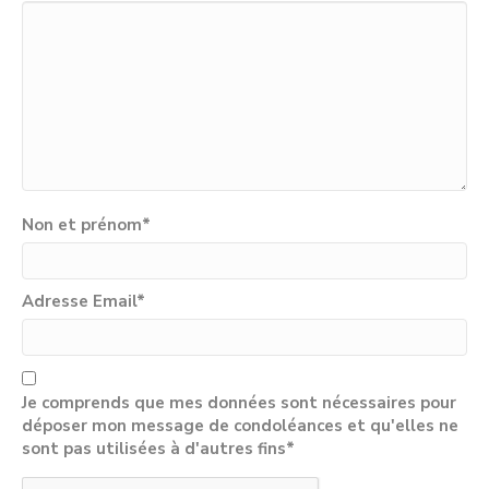
Non et prénom
*
Adresse Email
*
Je comprends que mes données sont nécessaires pour
déposer mon message de condoléances et qu'elles ne
sont pas utilisées à d'autres fins*