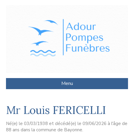
Menu
Mr Louis FERICELLI
Né(e) le 03/03/1938 et décédé(e) le 09/06/2026 à l'âge de
88 ans dans la commune de Bayonne.