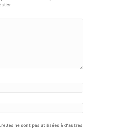
dation.
lles ne sont pas utilisées à d'autres