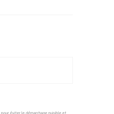
 pour éviter le démarchage nuisible et