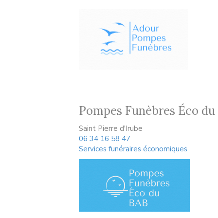
Pompes Funèbres Éco du
Saint Pierre d'Irube
06 34 16 58 47
Services funéraires économiques