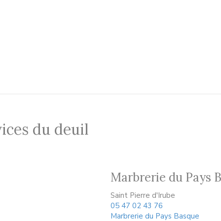
ices du deuil
Marbrerie du Pays 
Saint Pierre d'Irube
05 47 02 43 76
Marbrerie du Pays Basque