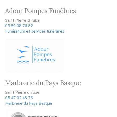
Adour Pompes Funèbres
Saint PIerre d'Irube
05 59 08 76 82
Funérarium et services funéraires
Marbrerie du Pays Basque
Saint Pierre d'Irube
05 47 02 43 76
Marbrerie du Pays Basque