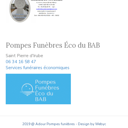
Pompes Funèbres Éco du BAB
Saint Pierre d'Irube
06 34 16 58 47
Services funéraires économiques
2019 @ Adour Pompes funèbres - Design by Webyc