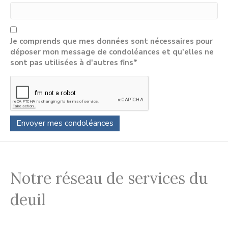
Je comprends que mes données sont nécessaires pour
déposer mon message de condoléances et qu'elles ne
sont pas utilisées à d'autres fins*
Notre réseau de services du
deuil