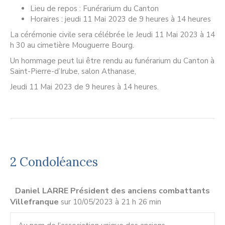
Lieu de repos : Funérarium du Canton
Horaires : jeudi 11 Mai 2023 de 9 heures à 14 heures
La cérémonie civile sera célébrée le Jeudi 11 Mai 2023 à 14
h 30 au cimetière Mouguerre Bourg.
Un hommage peut lui être rendu au funérarium du Canton à
Saint-Pierre-d’Irube, salon Athanase,
Jeudi 11 Mai 2023 de 9 heures à 14 heures.
2 Condoléances
Daniel LARRE Président des anciens combattants
Villefranque
sur 10/05/2023 à 21 h 26 min