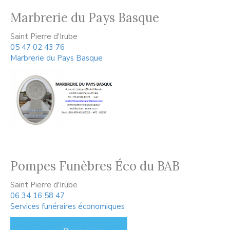
Marbrerie du Pays Basque
Saint Pierre d'Irube
05 47 02 43 76
Marbrerie du Pays Basque
Pompes Funèbres Éco du BAB
Saint Pierre d'Irube
06 34 16 58 47
Services funéraires économiques