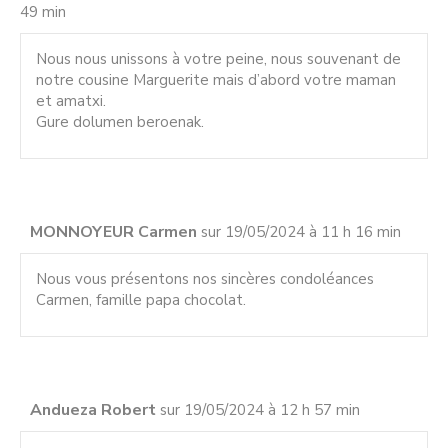
49 min
Nous nous unissons à votre peine, nous souvenant de
notre cousine Marguerite mais d’abord votre maman
et amatxi.
Gure dolumen beroenak.
MONNOYEUR Carmen
sur 19/05/2024 à 11 h 16 min
Nous vous présentons nos sincères condoléances
Carmen, famille papa chocolat.
Andueza Robert
sur 19/05/2024 à 12 h 57 min