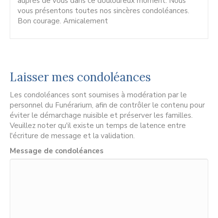
auprès de vous dans ce douloureux moment. Nous
vous présentons toutes nos sincères condoléances.
Bon courage. Amicalement
Laisser mes condoléances
Les condoléances sont soumises à modération par le
personnel du Funérarium, afin de contrôler le contenu pour
éviter le démarchage nuisible et préserver les familles.
Veuillez noter qu'il existe un temps de latence entre
l'écriture de message et la validation.
Message de condoléances