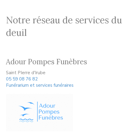
Notre réseau de services du
deuil
Adour Pompes Funèbres
Saint PIerre d'Irube
05 59 08 76 82
Funérarium et services funéraires