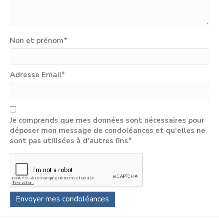
Non et prénom
*
Adresse Email
*
Je comprends que mes données sont nécessaires pour
déposer mon message de condoléances et qu'elles ne
sont pas utilisées à d'autres fins*