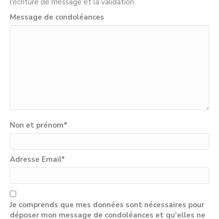
l'écriture de message et la validation.
Message de condoléances
Non et prénom
*
Adresse Email
*
Je comprends que mes données sont nécessaires pour
déposer mon message de condoléances et qu'elles ne