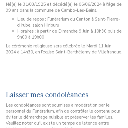
Né(e) le 31/03/1925 et décédé(e) le 06/06/2024 à l'âge de
99 ans dans la commune de Cambo-Les-Bains.
Lieu de repos : Funérarium du Canton à Saint-Pierre-
d'Irube, salon Hiriburu
Horaires : à partir de Dimanche 9 Juin à 10h30 puis de
9h00 à 19h00
La cérémonie religieuse sera célébrée le Mardi 11 Juin
2024 à 14h30, en l’église Saint-Barthélemy de Villefranque.
Laisser mes condoléances
Les condoléances sont soumises à modération par le
personnel du Funérarium, afin de contrôler le contenu pour
éviter le démarchage nuisible et préserver les familles.
Veuillez noter qu'il existe un temps de latence entre