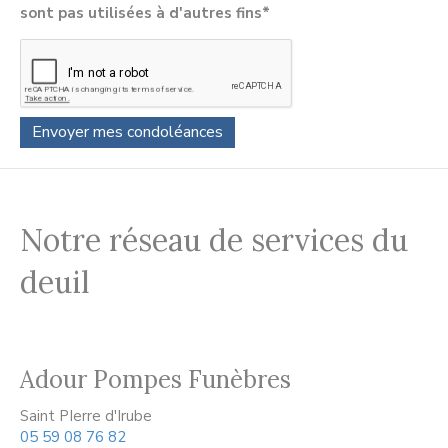
sont pas utilisées à d'autres fins*
Notre réseau de services du
deuil
Adour Pompes Funèbres
Saint PIerre d'Irube
05 59 08 76 82