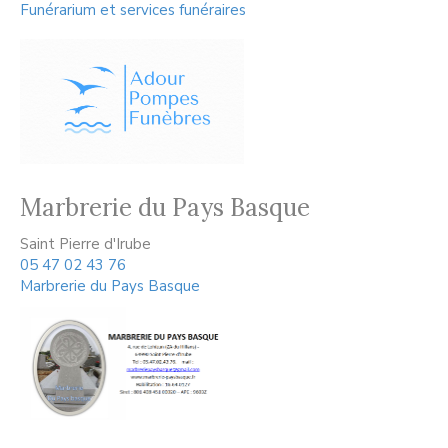
Funérarium et services funéraires
Marbrerie du Pays Basque
Saint Pierre d'Irube
05 47 02 43 76
Marbrerie du Pays Basque