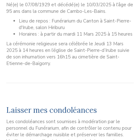
Né(e) le 07/08/1929 et décédé(e) le 10/03/2025 à l'âge de
95 ans dans la commune de Cambo-Les-Bains.
Lieu de repos : Funérarium du Canton à Saint-Pierre-
d'Irube, salon Hiriburu
Horaires : à partir du mardi 11 Mars 2025 à 15 heures
La cérémonie religieuse sera célébrée le Jeudi 13 Mars
2025 à 14 heures en l’église de Saint-Pierre-d’Irube suivie
de son inhumation vers 16h15 au cimetière de Saint-
Etienne-de-Baïgorry.
Laisser mes condoléances
Les condoléances sont soumises à modération par le
personnel du Funérarium, afin de contrôler le contenu pour
éviter le démarchage nuisible et préserver les familles.