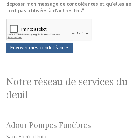
déposer mon message de condoléances et qu'elles ne
sont pas utilisées à d'autres fins*
Notre réseau de services du
deuil
Adour Pompes Funèbres
Saint PIerre d'Irube