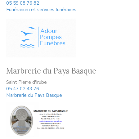
05 59 08 76 82
Funérarium et services funéraires
Marbrerie du Pays Basque
Saint Pierre d'Irube
05 47 02 43 76
Marbrerie du Pays Basque