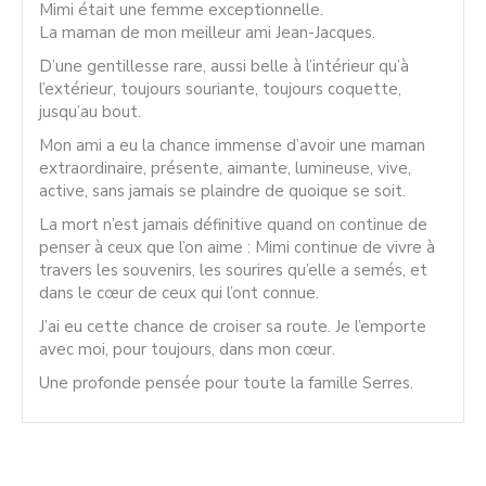
Mimi était une femme exceptionnelle.
La maman de mon meilleur ami Jean-Jacques.
D’une gentillesse rare, aussi belle à l’intérieur qu’à
l’extérieur, toujours souriante, toujours coquette,
jusqu’au bout.
Mon ami a eu la chance immense d’avoir une maman
extraordinaire, présente, aimante, lumineuse, vive,
active, sans jamais se plaindre de quoique se soit.
La mort n’est jamais définitive quand on continue de
penser à ceux que l’on aime : Mimi continue de vivre à
travers les souvenirs, les sourires qu’elle a semés, et
dans le cœur de ceux qui l’ont connue.
J’ai eu cette chance de croiser sa route. Je l’emporte
avec moi, pour toujours, dans mon cœur.
Une profonde pensée pour toute la famille Serres.