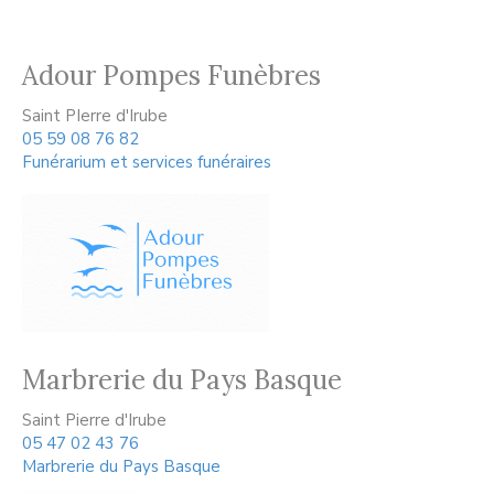
Adour Pompes Funèbres
Saint PIerre d'Irube
05 59 08 76 82
Funérarium et services funéraires
Marbrerie du Pays Basque
Saint Pierre d'Irube
05 47 02 43 76
Marbrerie du Pays Basque