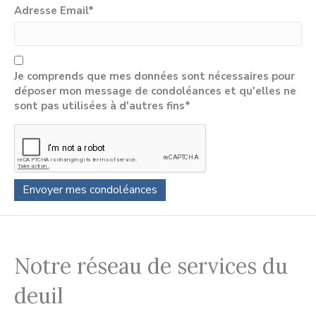
Adresse Email
*
Je comprends que mes données sont nécessaires pour
déposer mon message de condoléances et qu'elles ne
sont pas utilisées à d'autres fins*
Notre réseau de services du
deuil