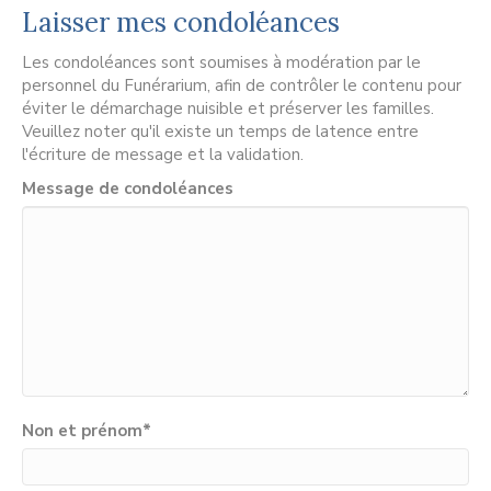
Laisser mes condoléances
Les condoléances sont soumises à modération par le
personnel du Funérarium, afin de contrôler le contenu pour
éviter le démarchage nuisible et préserver les familles.
Veuillez noter qu'il existe un temps de latence entre
l'écriture de message et la validation.
Message de condoléances
Non et prénom
*