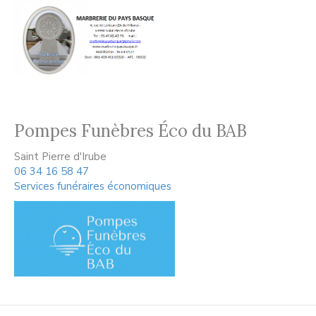
Pompes Funèbres Éco du BAB
Saint Pierre d'Irube
06 34 16 58 47
Services funéraires économiques