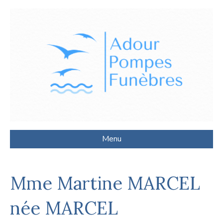
Menu
Mme Martine MARCEL
née MARCEL