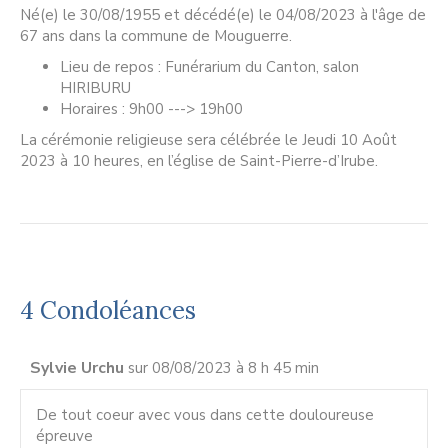
Né(e) le 30/08/1955 et décédé(e) le 04/08/2023 à l'âge de
67 ans dans la commune de Mouguerre.
Lieu de repos : Funérarium du Canton, salon
HIRIBURU
Horaires : 9h00 ---> 19h00
La cérémonie religieuse sera célébrée le Jeudi 10 Août
2023 à 10 heures, en l’église de Saint-Pierre-d’Irube.
4 Condoléances
Sylvie Urchu
sur 08/08/2023 à 8 h 45 min
De tout coeur avec vous dans cette douloureuse
épreuve