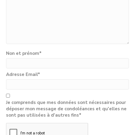
Non et prénom
*
Adresse Email
*
Je comprends que mes données sont nécessaires pour
déposer mon message de condoléances et qu'elles ne
sont pas utilisées à d'autres fins*