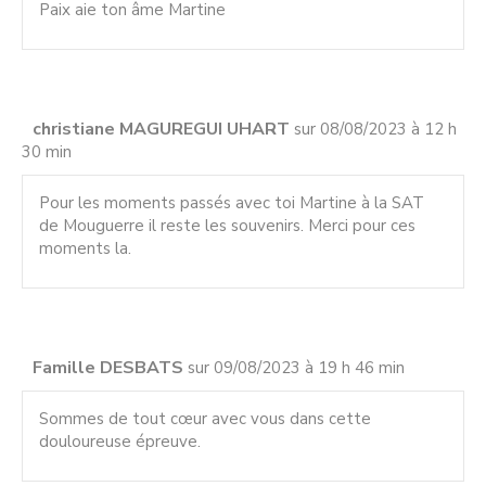
Paix aie ton âme Martine
christiane MAGUREGUI UHART
sur 08/08/2023 à 12 h
30 min
Pour les moments passés avec toi Martine à la SAT
de Mouguerre il reste les souvenirs. Merci pour ces
moments la.
Famille DESBATS
sur 09/08/2023 à 19 h 46 min
Sommes de tout cœur avec vous dans cette
douloureuse épreuve.