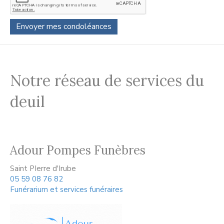
Notre réseau de services du
deuil
Adour Pompes Funèbres
Saint PIerre d'Irube
05 59 08 76 82
Funérarium et services funéraires