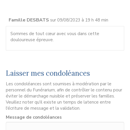
Famille DESBATS
sur 09/08/2023 à 19 h 48 min
Sommes de tout cœur avec vous dans cette
douloureuse épreuve.
Laisser mes condoléances
Les condoléances sont soumises à modération par le
personnel du Funérarium, afin de contrôler le contenu pour
éviter le démarchage nuisible et préserver les familles.
Veuillez noter qu'il existe un temps de latence entre
l'écriture de message et la validation.
Message de condoléances