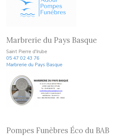
Marbrerie du Pays Basque
Saint Pierre d'Irube
05 47 02 43 76
Marbrerie du Pays Basque
Pompes Funèbres Éco du BAB