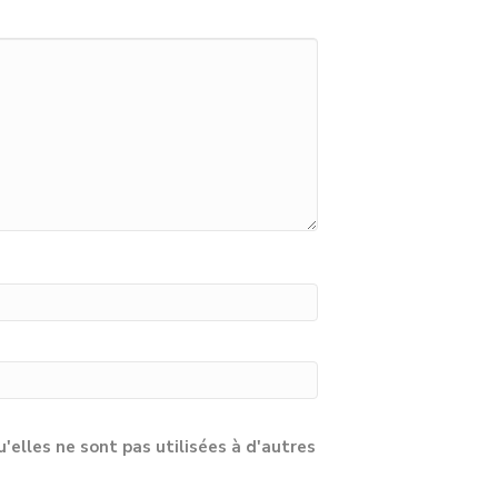
lles ne sont pas utilisées à d'autres