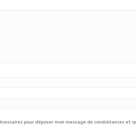
cessaires pour déposer mon message de condoléances et qu'e