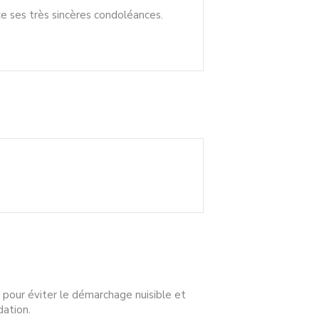
e ses très sincères condoléances.
 pour éviter le démarchage nuisible et
dation.