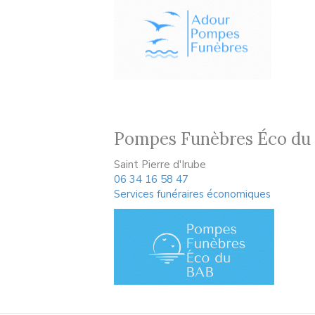
Pompes Funèbres Éco du
Saint Pierre d'Irube
06 34 16 58 47
Services funéraires économiques