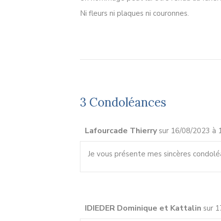
Ni fleurs ni plaques ni couronnes.
3 Condoléances
Lafourcade Thierry
sur 16/08/2023 à 
Je vous présente mes sincères condolé
IDIEDER Dominique et Kattalin
sur 1