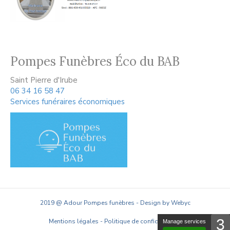
Pompes Funèbres Éco du BAB
Saint Pierre d'Irube
06 34 16 58 47
Services funéraires économiques
2019 @ Adour Pompes funèbres - Design by Webyc
3
Mentions légales
-
Politique de confidentialité
Manage services