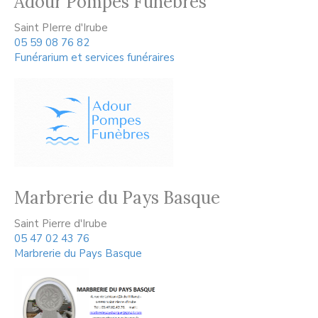
Adour Pompes Funèbres
Saint PIerre d'Irube
05 59 08 76 82
Funérarium et services funéraires
Marbrerie du Pays Basque
Saint Pierre d'Irube
05 47 02 43 76
Marbrerie du Pays Basque