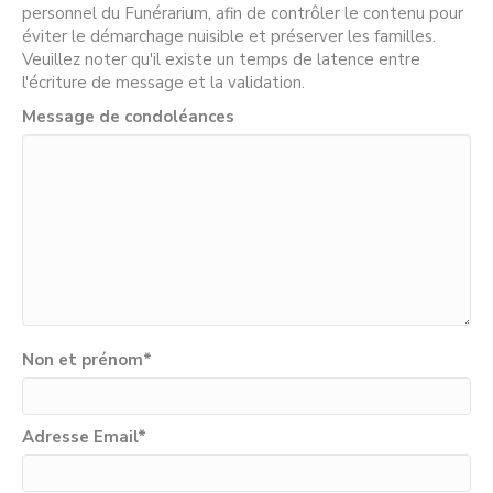
personnel du Funérarium, afin de contrôler le contenu pour
éviter le démarchage nuisible et préserver les familles.
Veuillez noter qu'il existe un temps de latence entre
l'écriture de message et la validation.
Message de condoléances
Non et prénom
*
Adresse Email
*