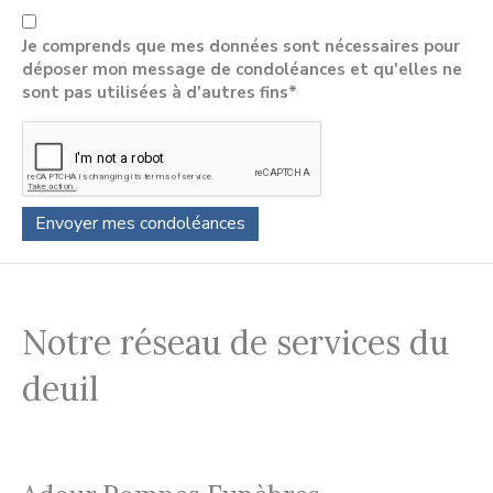
Je comprends que mes données sont nécessaires pour
déposer mon message de condoléances et qu'elles ne
sont pas utilisées à d'autres fins*
Notre réseau de services du
deuil