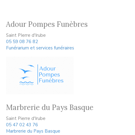
Adour Pompes Funèbres
Saint PIerre d'Irube
05 59 08 76 82
Funérarium et services funéraires
Marbrerie du Pays Basque
Saint Pierre d'Irube
05 47 02 43 76
Marbrerie du Pays Basque