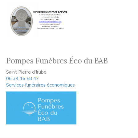
Pompes Funèbres Éco du BAB
Saint Pierre d'Irube
06 34 16 58 47
Services funéraires économiques