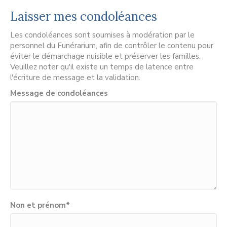
Laisser mes condoléances
Les condoléances sont soumises à modération par le
personnel du Funérarium, afin de contrôler le contenu pour
éviter le démarchage nuisible et préserver les familles.
Veuillez noter qu'il existe un temps de latence entre
l'écriture de message et la validation.
Message de condoléances
Non et prénom
*