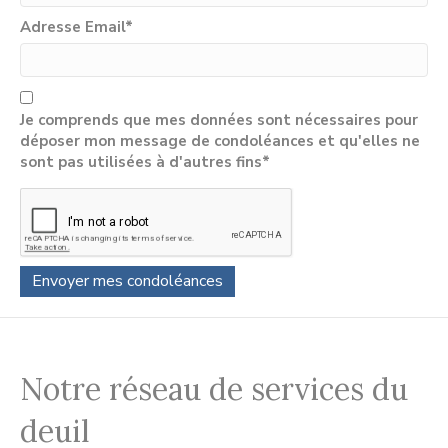
Adresse Email
*
Je comprends que mes données sont nécessaires pour
déposer mon message de condoléances et qu'elles ne
sont pas utilisées à d'autres fins*
Notre réseau de services du
deuil