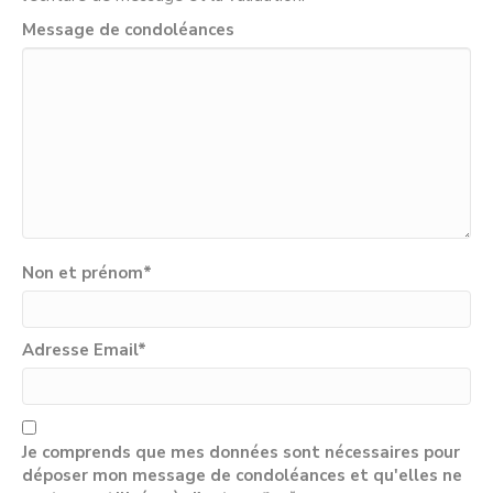
Message de condoléances
Non et prénom
*
Adresse Email
*
Je comprends que mes données sont nécessaires pour
déposer mon message de condoléances et qu'elles ne