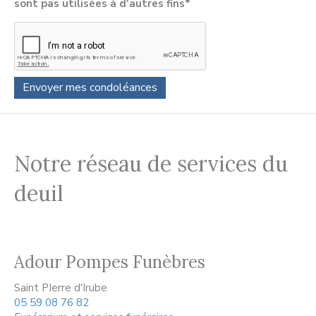
sont pas utilisées à d'autres fins*
Notre réseau de services du
deuil
Adour Pompes Funèbres
Saint PIerre d'Irube
05 59 08 76 82