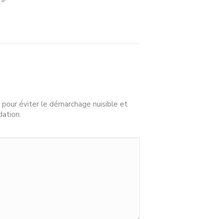
 pour éviter le démarchage nuisible et
dation.