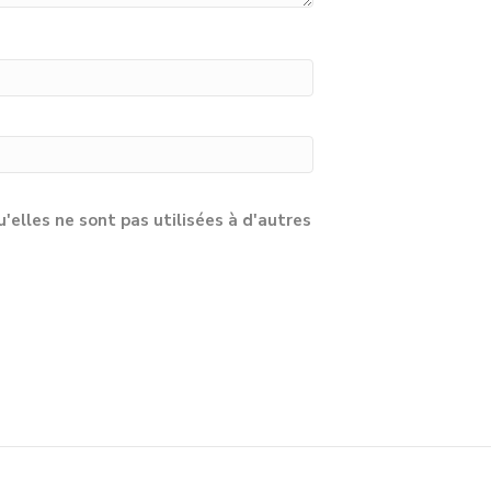
lles ne sont pas utilisées à d'autres