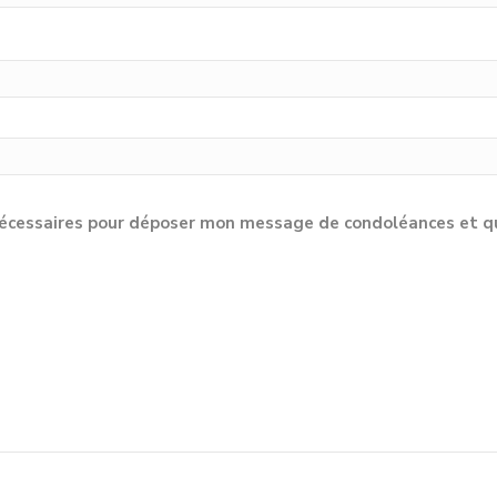
cessaires pour déposer mon message de condoléances et qu'e