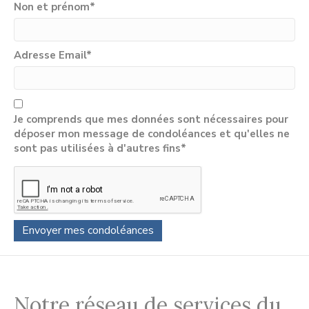
Non et prénom
*
Adresse Email
*
Je comprends que mes données sont nécessaires pour
déposer mon message de condoléances et qu'elles ne
sont pas utilisées à d'autres fins*
Notre réseau de services du