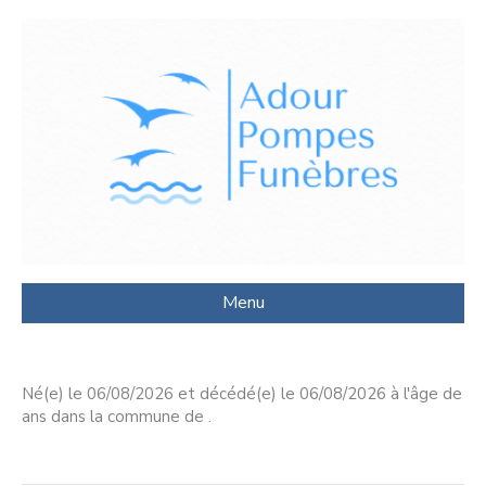
Menu
Né(e) le 06/08/2026 et décédé(e) le 06/08/2026 à l'âge de
ans dans la commune de .