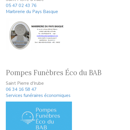
05 47 02 43 76
Marbrerie du Pays Basque
Pompes Funèbres Éco du BAB
Saint Pierre d'Irube
06 34 16 58 47
Services funéraires économiques