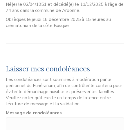
Né(e) le 02/04/1951 et décédé(e) le 11/12/2025 à l'âge de
74 ans dans la commune de Arbonne.
Obsèques le jeudi 18 décembre 2025 à 15 heures au
crématorium de la côte Basque
Laisser mes condoléances
Les condoléances sont soumises à modération par le
personnel du Funérarium, afin de contrôler le contenu pour
éviter le démarchage nuisible et préserver les familles.
Veuillez noter qu'il existe un temps de latence entre
l'écriture de message et la validation.
Message de condoléances