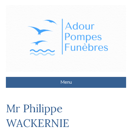
Menu
Mr Philippe
WACKERNIE