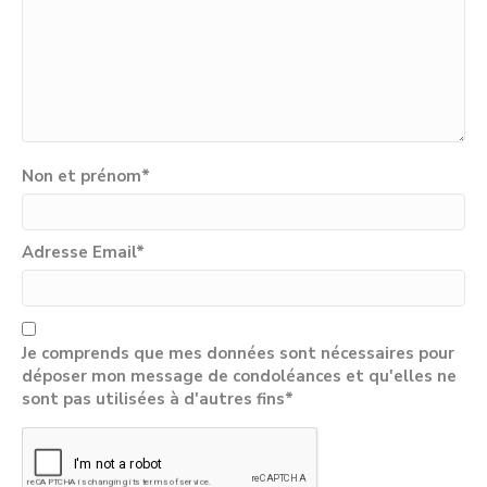
Non et prénom
*
Adresse Email
*
Je comprends que mes données sont nécessaires pour
déposer mon message de condoléances et qu'elles ne
sont pas utilisées à d'autres fins*