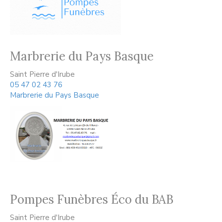
Marbrerie du Pays Basque
Saint Pierre d'Irube
05 47 02 43 76
Marbrerie du Pays Basque
Pompes Funèbres Éco du BAB
Saint Pierre d'Irube