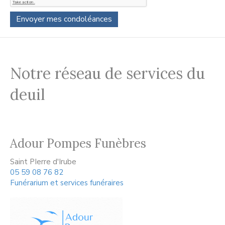
Notre réseau de services du
deuil
Adour Pompes Funèbres
Saint PIerre d'Irube
05 59 08 76 82
Funérarium et services funéraires