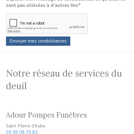
sont pas utilisées à d'autres fins*
Notre réseau de services du
deuil
Adour Pompes Funèbres
Saint PIerre d'Irube
05 59 08 76 82