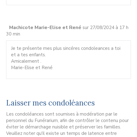
Machicote Marie-Elise et René
sur 27/08/2024 à 17 h
30 min
Je te présente mes plus sincéres condoleances a toi
et a tes enfants.
Amicalement .
Marie-Elise et René
Laisser mes condoléances
Les condoléances sont soumises à modération par le
personnel du Funérarium, afin de contrôler le contenu pour
éviter le démarchage nuisible et préserver les familles.
Veuillez noter qu'il existe un temps de latence entre