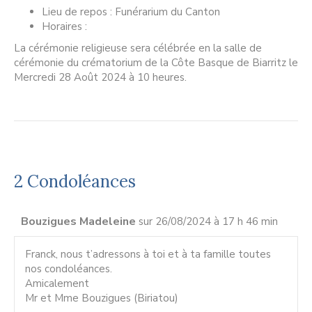
Lieu de repos : Funérarium du Canton
Horaires :
La cérémonie religieuse sera célébrée en la salle de
cérémonie du crématorium de la Côte Basque de Biarritz le
Mercredi 28 Août 2024 à 10 heures.
2 Condoléances
Bouzigues Madeleine
sur 26/08/2024 à 17 h 46 min
Franck, nous t’adressons à toi et à ta famille toutes
nos condoléances.
Amicalement
Mr et Mme Bouzigues (Biriatou)