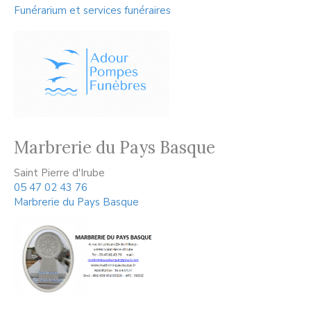
Funérarium et services funéraires
Marbrerie du Pays Basque
Saint Pierre d'Irube
05 47 02 43 76
Marbrerie du Pays Basque