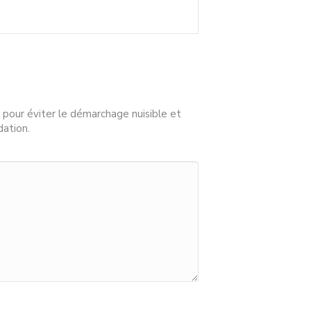
 pour éviter le démarchage nuisible et
dation.