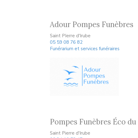
Adour Pompes Funèbres
Saint PIerre d'Irube
05 59 08 76 82
Funérarium et services funéraires
Pompes Funèbres Éco du
Saint Pierre d'Irube