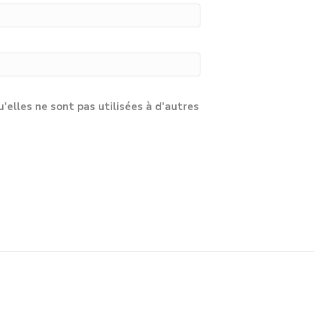
lles ne sont pas utilisées à d'autres