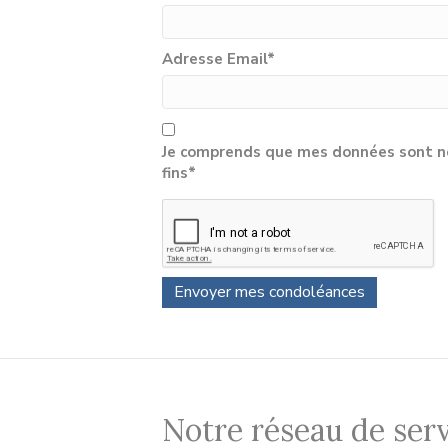
Adresse Email
*
Je comprends que mes données sont né
fins*
Notre réseau de serv