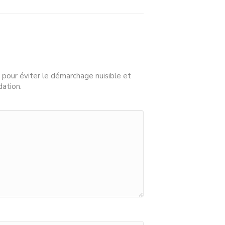
 pour éviter le démarchage nuisible et
dation.