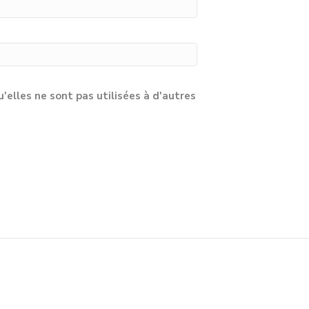
lles ne sont pas utilisées à d'autres