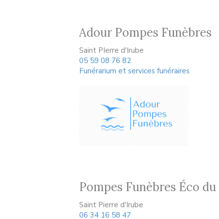
Adour Pompes Funèbres
Saint PIerre d'Irube
05 59 08 76 82
Funérarium et services funéraires
Pompes Funèbres Éco du
Saint Pierre d'Irube
06 34 16 58 47