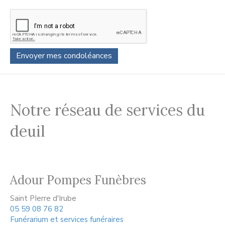
Notre réseau de services du
deuil
Adour Pompes Funèbres
Saint PIerre d'Irube
05 59 08 76 82
Funérarium et services funéraires