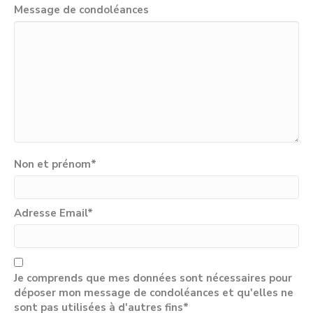
Message de condoléances
Non et prénom
*
Adresse Email
*
Je comprends que mes données sont nécessaires pour
déposer mon message de condoléances et qu'elles ne
sont pas utilisées à d'autres fins*