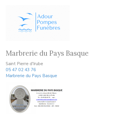
Marbrerie du Pays Basque
Saint Pierre d'Irube
05 47 02 43 76
Marbrerie du Pays Basque