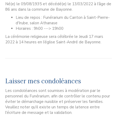
Né(e) le 09/08/1935 et décédé(e) le 13/03/2022 à l'âge de
86 ans dans la commune de Bayonne.
Lieu de repos : Funérarium du Canton à Saint-Pierre-
d'Irube, salon Athanase
Horaires : 9h00 ---> 19h00
La cérémonie religieuse sera célébrée le Jeudi 17 mars
2022 à 14 heures en l’église Saint-André de Bayonne.
Laisser mes condoléances
Les condoléances sont soumises à modération par le
personnel du Funérarium, afin de contrôler le contenu pour
éviter le démarchage nuisible et préserver les familles.
Veuillez noter qu'il existe un temps de latence entre
l'écriture de message et la validation.