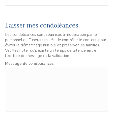
Laisser mes condoléances
Les condoléances sont soumises à modération par le
personnel du Funérarium, afin de contrôler le contenu pour
éviter le démarchage nuisible et préserver les familles.
Veuillez noter qu'il existe un temps de latence entre
l'écriture de message et la validation.
Message de condoléances