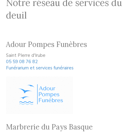
Notre réseau de services du
deuil
Adour Pompes Funèbres
Saint PIerre d'Irube
05 59 08 76 82
Funérarium et services funéraires
Marbrerie du Pays Basque