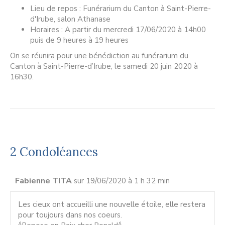
Lieu de repos : Funérarium du Canton à Saint-Pierre-
d'Irube, salon Athanase
Horaires : A partir du mercredi 17/06/2020 à 14h00
puis de 9 heures à 19 heures
On se réunira pour une bénédiction au funérarium du
Canton à Saint-Pierre-d’Irube, le samedi 20 juin 2020 à
16h30.
2 Condoléances
Fabienne TITA
sur 19/06/2020 à 1 h 32 min
Les cieux ont accueilli une nouvelle étoile, elle restera
pour toujours dans nos coeurs.