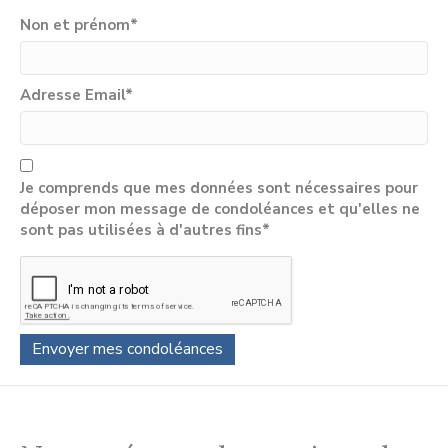
Non et prénom
*
Adresse Email
*
Je comprends que mes données sont nécessaires pour
déposer mon message de condoléances et qu'elles ne
sont pas utilisées à d'autres fins*