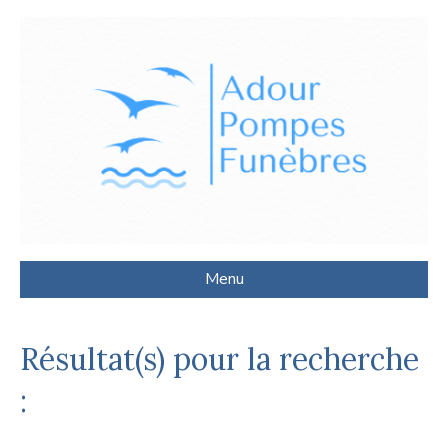
Menu
Résultat(s) pour la recherche
: