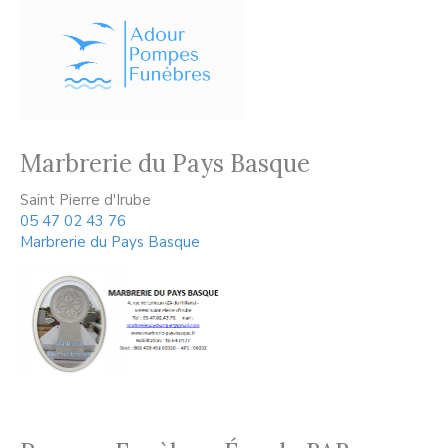
Marbrerie du Pays Basque
Saint Pierre d'Irube
05 47 02 43 76
Marbrerie du Pays Basque