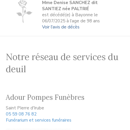
Mme Denise SANCHEZ dit
SANTIEZ née PALTRIÉ
est décédé(e) à Bayonne le
06/07/2025 à l'age de 98 ans
Voir l'avis de décès
Notre réseau de services du
deuil
Adour Pompes Funèbres
Saint PIerre d'Irube
05 59 08 76 82
Funérarium et services funéraires