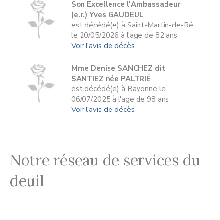
Son Excellence l'Ambassadeur
(e.r.) Yves GAUDEUL
est décédé(e) à Saint-Martin-de-Ré
le 20/05/2026 à l'age de 82 ans
Voir l'avis de décès
Mme Denise SANCHEZ dit
SANTIEZ née PALTRIÉ
est décédé(e) à Bayonne le
06/07/2025 à l'age de 98 ans
Voir l'avis de décès
Notre réseau de services du
deuil