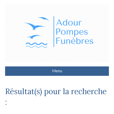
Menu
Résultat(s) pour la recherche
: