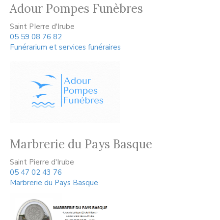
Adour Pompes Funèbres
Saint PIerre d'Irube
05 59 08 76 82
Funérarium et services funéraires
Marbrerie du Pays Basque
Saint Pierre d'Irube
05 47 02 43 76
Marbrerie du Pays Basque